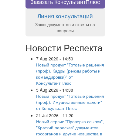
Заказать КонсультантПлюс
Линия консультаций
Заказ документов и ответы на
вопросы
Новости Респекта
7 Aug 2026 - 14:50
Новый продукт "Готовые решения
(проф). Кадры (режим работы и
командировки)" от
КонсультантПлюс
5 Aug 2026 - 14:38
Новый продукт "Готовые решения
(проф). Имущественные налоги"
от КонсультантПлюс
21 Jul 2026 - 11:20
Новый сервис "Проверка ссылок",
"Краткий пересказ" документов
госорганов и другие новшества в