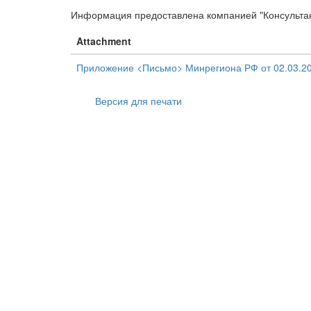
Информация предоставлена компанией "Консульта
Attachment
Приложение <Письмо> Минрегиона РФ от 02.03.20
Версия для печати