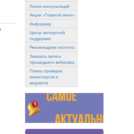
Линия консультаций
Акции «Главной книги»
Информер
б
Центр экспертной
поддержки
Рекомендуем посетить
Заказать запись
прошедшего вебинара
Планы проверок
министерств и
ведомств