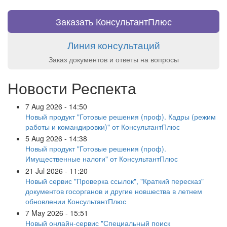
Заказать КонсультантПлюс
Линия консультаций
Заказ документов и ответы на вопросы
Новости Респекта
7 Aug 2026 - 14:50
Новый продукт "Готовые решения (проф). Кадры (режим
работы и командировки)" от КонсультантПлюс
5 Aug 2026 - 14:38
Новый продукт "Готовые решения (проф).
Имущественные налоги" от КонсультантПлюс
21 Jul 2026 - 11:20
Новый сервис "Проверка ссылок", "Краткий пересказ"
документов госорганов и другие новшества в летнем
обновлении КонсультантПлюс
7 May 2026 - 15:51
Новый онлайн-сервис "Специальный поиск