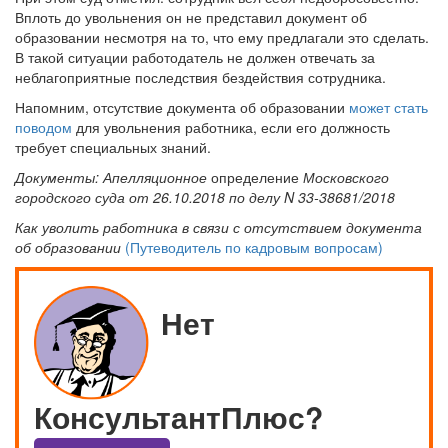
Вплоть до увольнения он не представил документ об
образовании несмотря на то, что ему предлагали это сделать.
В такой ситуации работодатель не должен отвечать за
неблагоприятные последствия бездействия сотрудника.
Напомним, отсутствие документа об образовании
может стать
поводом
для увольнения работника, если его должность
требует специальных знаний.
Документы: Апелляционное
определение
Московского
городского суда от 26.10.2018 по делу N 33-38681/2018
Как уволить работника в связи с отсутствием документа
об образовании
(Путеводитель по кадровым вопросам)
Нет
КонсультантПлюс?