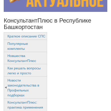
КонсультантПлюс в Республике
Башкортостан
Краткое описание СПС
Популярные
комплекты
Новшества
КонсультантПлюс
Как решать вопросы
легко и просто
Новости
законодательства в
Профильных
подборках
КонсультантПлюс:
практика применения