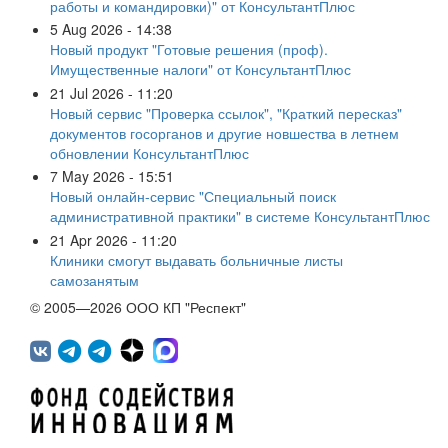
работы и командировки)" от КонсультантПлюс
5 Aug 2026 - 14:38
Новый продукт "Готовые решения (проф).
Имущественные налоги" от КонсультантПлюс
21 Jul 2026 - 11:20
Новый сервис "Проверка ссылок", "Краткий пересказ"
документов госорганов и другие новшества в летнем
обновлении КонсультантПлюс
7 May 2026 - 15:51
Новый онлайн-сервис "Специальный поиск
административной практики" в системе КонсультантПлюс
21 Apr 2026 - 11:20
Клиники смогут выдавать больничные листы
самозанятым
© 2005—2026 ООО КП "Респект"