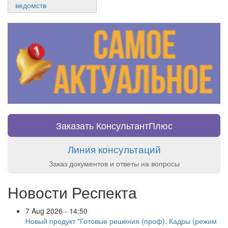
ведомств
Заказать КонсультантПлюс
Линия консультаций
Заказ документов и ответы на вопросы
Новости Респекта
7 Aug 2026 - 14:50
Новый продукт "Готовые решения (проф). Кадры (режим