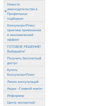
Новости
законодательства в
Профильных
подборках
КонсультантПлюс:
практика применения
и экономический
эффект
ГОТОВОЕ РЕШЕНИЕ!
Выбирайте!
Получить бесплатный
доступ
Купить
КонсультантПлюс
Линия консультаций
Акции «Главной книги»
Информер
Центр экспертной