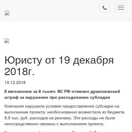
Toggl
naviga
Юристу от 19 декабря
2018г.
19.12.2018
8 миллионов за 8 тысяч: ВС РФ отменил драконовский
штраф за нарушение при расходовании субсидии
Компания нарушила условия предоставления субсидии на
выполнение проекта: необоснованно возместила из бюджета
8,9 тыс. руб. расходов на рекламу. Эти расходы не были
непосредственно связаны с выполнением проекта.