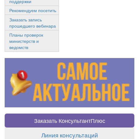
поддержки
Рекомендуем посетить
Заказать запись
прошедшего вебинара
Планы проверок
министерств и
ведомств
Заказать КонсультантПлюс
Линия консультаций