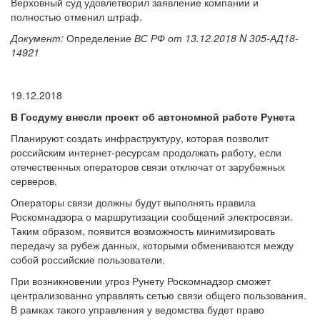
Верховный суд удовлетворил заявление компании и
полностью отменил штраф.
Документ:
Определение
ВС РФ от 13.12.2018 N 305-АД18-
14921
19.12.2018
В Госдуму внесли проект об автономной работе Рунета
Планируют создать инфраструктуру, которая позволит
российским интернет-ресурсам продолжать работу, если
отечественных операторов связи отключат от зарубежных
серверов.
Операторы связи должны будут выполнять правила
Роскомнадзора о маршрутизации сообщений электросвязи.
Таким образом, появится возможность минимизировать
передачу за рубеж данных, которыми обмениваются между
собой российские пользователи.
При возникновении угроз Рунету Роскомнадзор сможет
централизованно управлять сетью связи общего пользования.
В рамках такого управления у ведомства будет право