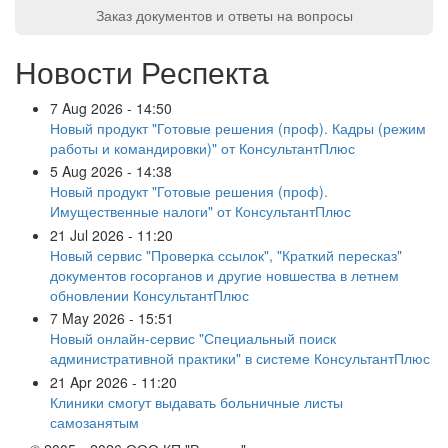
Заказ документов и ответы на вопросы
Новости Респекта
7 Aug 2026 - 14:50
Новый продукт "Готовые решения (проф). Кадры (режим
работы и командировки)" от КонсультантПлюс
5 Aug 2026 - 14:38
Новый продукт "Готовые решения (проф).
Имущественные налоги" от КонсультантПлюс
21 Jul 2026 - 11:20
Новый сервис "Проверка ссылок", "Краткий пересказ"
документов госорганов и другие новшества в летнем
обновлении КонсультантПлюс
7 May 2026 - 15:51
Новый онлайн-сервис "Специальный поиск
административной практики" в системе КонсультантПлюс
21 Apr 2026 - 11:20
Клиники смогут выдавать больничные листы
самозанятым