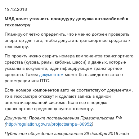
19.12.2018
МВД хочет уточнить процедуру допуска автомобилей к
техосмотру
Планируют четко определить, что именно должен проверить
оператор для того, чтобы допустить транспортное средство к
техосмотру.
По проекту нужно сверить номера компонентов транспортного
средства (кузова, рамы, кабины, шасси) и данных, которые
указаны в документе, идентифицирующем транспортное
средство. Таким
документом
может быть свидетельство о
регистрации или ПТС.
Если номера компонентов авто не соответствуют документам,
то в техосмотре откажут и сделают запись в единой
автоматизированной системе. Если все в порядке,
транспортное средство допустят к осмотру.
Документ: Проект постановления Правительства РФ
(
http://regulation.gov.ru/projects#npa=86952
)
Публичное обсуждение завершается 28 декабря 2018 года