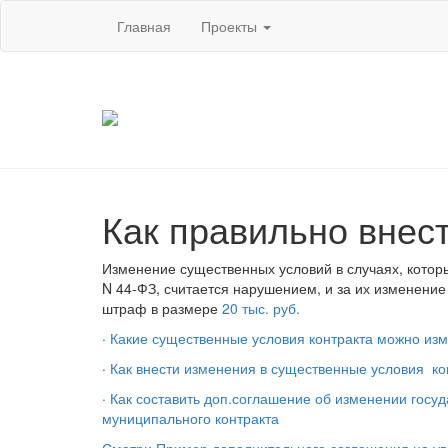
Главная
Проекты
Как правильно внест
Изменение существенных условий в случаях, кото
N 44-ФЗ, считается нарушением, и за их изменение
штраф в размере
20 тыс. руб.
·
Какие
существенные условия контракта можно изм
·
Как внести изменения в существенные условия
ко
·
Как составить доп.соглашение об изменении госуд
муниципального контракта