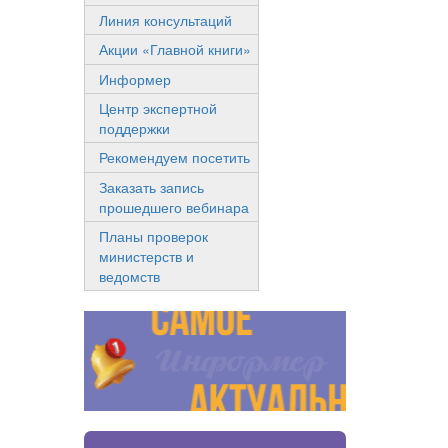
Линия консультаций
Акции «Главной книги»
Информер
Центр экспертной
поддержки
Рекомендуем посетить
Заказать запись
прошедшего вебинара
Планы проверок
министерств и
ведомств