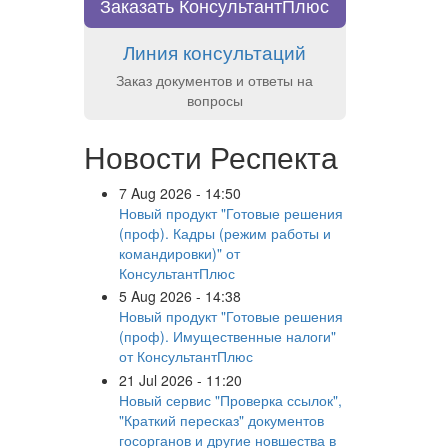
Заказать КонсультантПлюс
Линия консультаций
Заказ документов и ответы на
вопросы
Новости Респекта
7 Aug 2026 - 14:50
Новый продукт "Готовые решения
(проф). Кадры (режим работы и
командировки)" от
КонсультантПлюс
5 Aug 2026 - 14:38
Новый продукт "Готовые решения
(проф). Имущественные налоги"
от КонсультантПлюс
21 Jul 2026 - 11:20
Новый сервис "Проверка ссылок",
"Краткий пересказ" документов
госорганов и другие новшества в