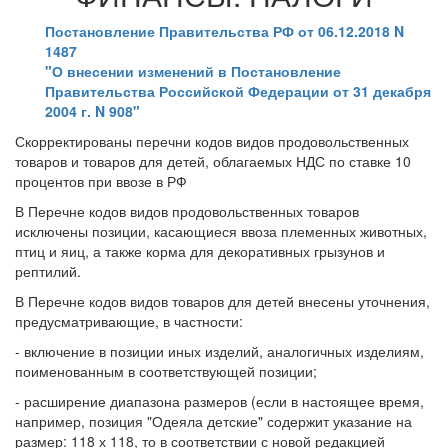
Постановление Правительства РФ от 06.12.2018 N
1487
"О внесении изменений в Постановление
Правительства Российской Федерации от 31 декабря
2004 г. N 908"
Скорректированы перечни кодов видов продовольственных
товаров и товаров для детей, облагаемых НДС по ставке 10
процентов при ввозе в РФ
В Перечне кодов видов продовольственных товаров
исключены позиции, касающиеся ввоза племенных животных,
птиц и яиц, а также корма для декоративных грызунов и
рептилий.
В Перечне кодов видов товаров для детей внесены уточнения,
предусматривающие, в частности:
- включение в позиции иных изделий, аналогичных изделиям,
поименованным в соответствующей позиции;
- расширение диапазона размеров (если в настоящее время,
например, позиция "Одеяла детские" содержит указание на
размер: 118 х 118, то в соответствии с новой редакцией