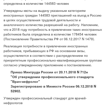
определена в количестве 144583 человек
Утверждены квоты на выдачу указанным категориям
иностранных граждан 144583 приглашений на въезд в Россию
в целях осуществления трудовой деятельности и
аналогичного количества разрешений на работу. Напомним,
что в 2018 году потребность в привлечении таких иностранных
работников была определена в количестве 178454 человек
(Постановление Правительства РФ от 06.12.2017 N 1479).
Реализация потребности в привлечении иностранных
работников, прибывающих в РФ на основании визы,
осуществляется в соответствии с распределением по
приоритетным профессионально-квалификационным группам
согласно утвержденному приложению к постановлению.
Приказ Минтруда России от 20.11.2018 N 712н
"Об утверждении профессионального стандарта
"Врач-нефролог"
Зарегистрировано в Минюсте России 06.12.2018 N
52902.
Утвержден профессиональный стандарт для врачей-
нефрологов