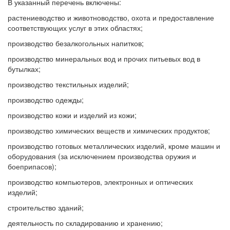
В указанный перечень включены:
растениеводство и животноводство, охота и предоставление
соответствующих услуг в этих областях;
производство безалкогольных напитков;
производство минеральных вод и прочих питьевых вод в
бутылках;
производство текстильных изделий;
производство одежды;
производство кожи и изделий из кожи;
производство химических веществ и химических продуктов;
производство готовых металлических изделий, кроме машин и
оборудования (за исключением производства оружия и
боеприпасов);
производство компьютеров, электронных и оптических
изделий;
строительство зданий;
деятельность по складированию и хранению;