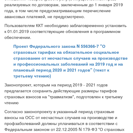
реализуемых по договорам, заключенным до 1 января 2019
года, в том числе предусматривающим перечисление
авансовых платежей, не предусмотрено.
Пользователям ККТ необходимо заблаговременно установить
к 01.01.2019 соответствующие обновления в программном
обеспечении.
Проект Федерального закона N 556366-7 "О
страховых тарифах на обязательное социальное
страхование от несчастных случаев на производстве
и профессиональных заболеваний на 2019 год и на
плановый период 2020 и 2021 годов" (текст к
третьему чтению)
Законопроект, которым на период 2019 - 2021 годов
предлагается сохранить действующие размеры тарифов
страховых взносов на "травматизм", подготовлен к третьему
чтению
Согласно законопроекту в указанный период страховые
взносы на ОСС от несчастных случаев на производстве и
профзаболеваний должны уплачиваться в соответствии с
Федеральным законом от 22.12.2005 N 179-ФЗ "О страховых