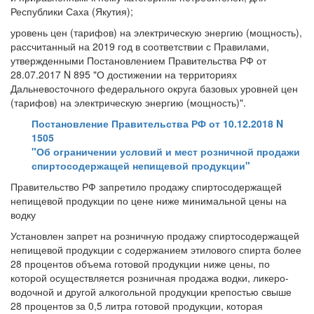
Республики Саха (Якутия);
уровень цен (тарифов) на электрическую энергию (мощность),
рассчитанный на 2019 год в соответствии с Правилами,
утвержденными Постановлением Правительства РФ от
28.07.2017 N 895 "О достижении на территориях
Дальневосточного федерального округа базовых уровней цен
(тарифов) на электрическую энергию (мощность)".
Постановление Правительства РФ от 10.12.2018 N
1505
"Об ограничении условий и мест розничной продажи
спиртосодержащей непищевой продукции"
Правительство РФ запретило продажу спиртосодержащей
непищевой продукции по цене ниже минимальной цены на
водку
Установлен запрет на розничную продажу спиртосодержащей
непищевой продукции с содержанием этилового спирта более
28 процентов объема готовой продукции ниже цены, по
которой осуществляется розничная продажа водки, ликеро-
водочной и другой алкогольной продукции крепостью свыше
28 процентов за 0,5 литра готовой продукции, которая