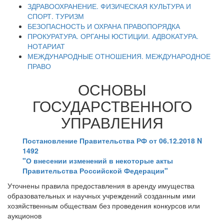
ЗДРАВООХРАНЕНИЕ. ФИЗИЧЕСКАЯ КУЛЬТУРА И
СПОРТ. ТУРИЗМ
БЕЗОПАСНОСТЬ И ОХРАНА ПРАВОПОРЯДКА
ПРОКУРАТУРА. ОРГАНЫ ЮСТИЦИИ. АДВОКАТУРА.
НОТАРИАТ
МЕЖДУНАРОДНЫЕ ОТНОШЕНИЯ. МЕЖДУНАРОДНОЕ
ПРАВО
ОСНОВЫ
ГОСУДАРСТВЕННОГО
УПРАВЛЕНИЯ
Постановление Правительства РФ от 06.12.2018 N
1492
"О внесении изменений в некоторые акты
Правительства Российской Федерации"
Уточнены правила предоставления в аренду имущества
образовательных и научных учреждений созданным ими
хозяйственным обществам без проведения конкурсов или
аукционов