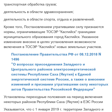
транспортная обработка грузов;
деятельность в области здравоохранения;
деятельность в области спорта, отдыха и развлечений.
Кроме того, Постановлением утратившими силу признаются
нормы, ограничивающие ТОСЭР "Каспийск" границами
муниципального образования город Каспийск. Указанное
изменение внесено в целях установления возможности
включения в ТОСЭР "Каспийск" новых земельных участков.
Постановление Правительства РФ от 08.12.2018 N
1496
"О вопросах присоединения Западного и
Центрального районов электроэнергетической
системы Республики Саха (Якутия) к Единой
энергетической системе России, а также о внесении
изменений и признании утратившими силу некоторых
актов Правительства Российской Федерации"
Установлены переходные положения на период включения
некоторых районов Республики Саха (Якутия) в ЕЭС России
Указывается, что с 1 января 2019 г. территории Западного и