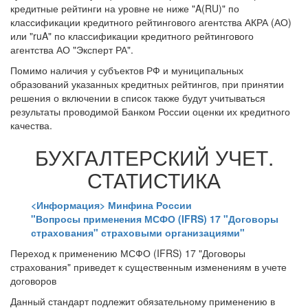
кредитные рейтинги на уровне не ниже "A(RU)" по
классификации кредитного рейтингового агентства АКРА (АО)
или "ruA" по классификации кредитного рейтингового
агентства АО "Эксперт РА".
Помимо наличия у субъектов РФ и муниципальных
образований указанных кредитных рейтингов, при принятии
решения о включении в список также будут учитываться
результаты проводимой Банком России оценки их кредитного
качества.
БУХГАЛТЕРСКИЙ УЧЕТ.
СТАТИСТИКА
<Информация> Минфина России
"Вопросы применения МСФО (IFRS) 17 "Договоры
страхования" страховыми организациями"
Переход к применению МСФО (IFRS) 17 "Договоры
страхования" приведет к существенным изменениям в учете
договоров
Данный стандарт подлежит обязательному применению в