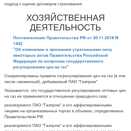
подход к оценке договоров страхования.
ХОЗЯЙСТВЕННАЯ
ДЕЯТЕЛЬНОСТЬ
Постановление Правительства РФ от 30.11.2018 N
1442
"Об изменении и признании утратившими силу
некоторых актов Правительства Российской
Федерации по вопросам государственного
регулирования цен на газ"
Скорректированы правила госрегулирования цен на газ (в том
числе сжиженный), добываемый ПАО "Газпром"
Указывается, что государственное регулирование оптовых цен
на газ не применяется в отношении природного газа:
реализуемого ПАО "Газпром" и его аффилированными
лицами на организованных торгах в объемах, определяемых
Правительством РФ;
реализуемого ПАО "Газпром" и его аффилированными