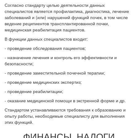
Согласно стандарту целью деятельности данных
специалистов является профилактика, диагностика, лечение
заболеваний и (или) нарушений функций почек, в том числе
ведение реципиентов трансплантированной почки,
медицинская реабилитация пациентов.
В функции данных специалистов входит:
- проведение обследования пациентов;
- назначение лечения и контроль его эффективности и
безопасности;
- проведение заместительной почечной терапии;
- проведение медицинских экспертиз;
- проведение реабилитации;
- оказание медицинской помощи в экстренной форме и др.
Стандартом устанавливаются требования к образованию и
опыту работы, необходимые специалисту для выполнения
этих функций.
ФИНАНСЫ. НАЛОГИ