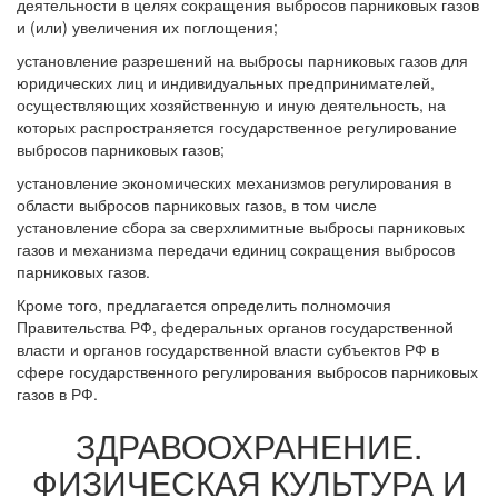
деятельности в целях сокращения выбросов парниковых газов
и (или) увеличения их поглощения;
установление разрешений на выбросы парниковых газов для
юридических лиц и индивидуальных предпринимателей,
осуществляющих хозяйственную и иную деятельность, на
которых распространяется государственное регулирование
выбросов парниковых газов;
установление экономических механизмов регулирования в
области выбросов парниковых газов, в том числе
установление сбора за сверхлимитные выбросы парниковых
газов и механизма передачи единиц сокращения выбросов
парниковых газов.
Кроме того, предлагается определить полномочия
Правительства РФ, федеральных органов государственной
власти и органов государственной власти субъектов РФ в
сфере государственного регулирования выбросов парниковых
газов в РФ.
ЗДРАВООХРАНЕНИЕ.
ФИЗИЧЕСКАЯ КУЛЬТУРА И