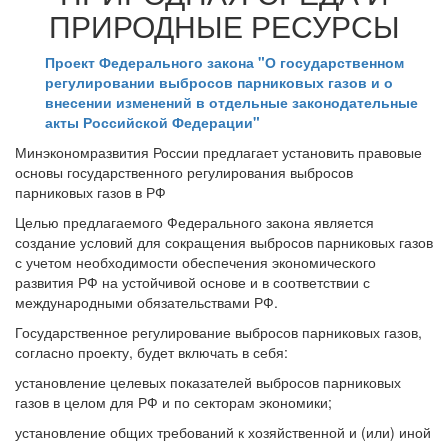
ПРИРОДНЫЕ РЕСУРСЫ
Проект Федерального закона "О государственном
регулировании выбросов парниковых газов и о
внесении изменений в отдельные законодательные
акты Российской Федерации"
Минэкономразвития России предлагает установить правовые
основы государственного регулирования выбросов
парниковых газов в РФ
Целью предлагаемого Федерального закона является
создание условий для сокращения выбросов парниковых газов
с учетом необходимости обеспечения экономического
развития РФ на устойчивой основе и в соответствии с
международными обязательствами РФ.
Государственное регулирование выбросов парниковых газов,
согласно проекту, будет включать в себя:
установление целевых показателей выбросов парниковых
газов в целом для РФ и по секторам экономики;
установление общих требований к хозяйственной и (или) иной