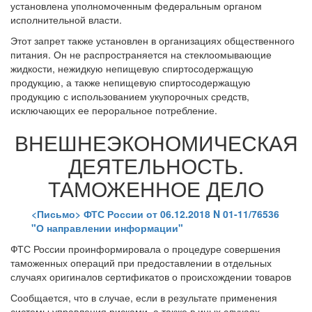
установлена уполномоченным федеральным органом
исполнительной власти.
Этот запрет также установлен в организациях общественного
питания. Он не распространяется на стеклоомывающие
жидкости, нежидкую непищевую спиртосодержащую
продукцию, а также непищевую спиртосодержащую
продукцию с использованием укупорочных средств,
исключающих ее пероральное потребление.
ВНЕШНЕЭКОНОМИЧЕСКАЯ
ДЕЯТЕЛЬНОСТЬ.
ТАМОЖЕННОЕ ДЕЛО
<Письмо> ФТС России от 06.12.2018 N 01-11/76536
"О направлении информации"
ФТС России проинформировала о процедуре совершения
таможенных операций при предоставлении в отдельных
случаях оригиналов сертификатов о происхождении товаров
Сообщается, что в случае, если в результате применения
системы управления рисками, а также в иных случаях,