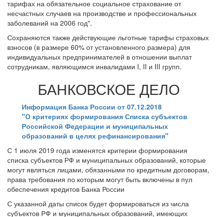
тарифах на обязательное социальное страхование от
несчастных случаев на производстве и профессиональных
заболеваний на 2006 год".
Сохраняются также действующие льготные тарифы страховых
взносов (в размере 60% от установленного размера) для
индивидуальных предпринимателей в отношении выплат
сотрудникам, являющимся инвалидами I, II и III групп.
БАНКОВСКОЕ ДЕЛО
Информация Банка России от 07.12.2018
"О критериях формирования Списка субъектов
Российской Федерации и муниципальных
образований в целях рефинансирования"
С 1 июля 2019 года изменятся критерии формирования
списка субъектов РФ и муниципальных образований, которые
могут являться лицами, обязанными по кредитным договорам,
права требования по которым могут быть включены в пул
обеспечения кредитов Банка России
С указанной даты список будет формироваться из числа
субъектов РФ и муниципальных образований, имеющих