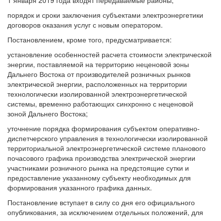
1 января 2019 года входят передаваемые районы;
порядок и сроки заключения субъектами электроэнергетики
договоров оказания услуг с новым оператором.
Постановлением, кроме того, предусматривается:
установление особенностей расчета стоимости электрической
энергии, поставляемой на территорию неценовой зоны
Дальнего Востока от производителей розничных рынков
электрической энергии, расположенных на территории
технологически изолированной электроэнергетической
системы, временно работающих синхронно с неценовой
зоной Дальнего Востока;
уточнение порядка формирования субъектом оперативно-
диспетчерского управления в технологически изолированной
территориальной электроэнергетической системе планового
почасового графика производства электрической энергии
участниками розничного рынка на предстоящие сутки и
предоставление указанному субъекту необходимых для
формирования указанного графика данных.
Постановление вступает в силу со дня его официального
опубликования, за исключением отдельных положений, для