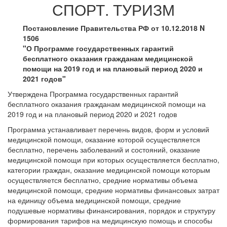
СПОРТ. ТУРИЗМ
Постановление Правительства РФ от 10.12.2018 N
1506
"О Программе государственных гарантий
бесплатного оказания гражданам медицинской
помощи на 2019 год и на плановый период 2020 и
2021 годов"
Утверждена Программа государственных гарантий
бесплатного оказания гражданам медицинской помощи на
2019 год и на плановый период 2020 и 2021 годов
Программа устанавливает перечень видов, форм и условий
медицинской помощи, оказание которой осуществляется
бесплатно, перечень заболеваний и состояний, оказание
медицинской помощи при которых осуществляется бесплатно,
категории граждан, оказание медицинской помощи которым
осуществляется бесплатно, средние нормативы объема
медицинской помощи, средние нормативы финансовых затрат
на единицу объема медицинской помощи, средние
подушевые нормативы финансирования, порядок и структуру
формирования тарифов на медицинскую помощь и способы