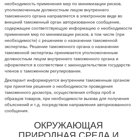
необходимость применения мер по минимизации рисков,
уполномоченным должностным лицом внутреннего
таможенного органа направляется в электронном виде во
внешний таможенный орган авторизованное сообщение,
содержащее соответствующую информацию о необходимости
применения мер по минимизации рисков, в том числе (при
необходимости) с решением о назначении таможенной
экспертизы. Решение таможенного органа о назначении
таможенной экспертизы принимается уполномоченным
должностным лицом внутреннего таможенного органа и
оформляется в соответствии с законодательством государств-
членов о таможенном регулировании.
Декларант информируется внутренним таможенным органом
при принятии решения о необходимости проведения
таможенного досмотра, осуществления отбора проб и
образцов товаров, при необходимости вызова для получения
объяснений и т.д. посредством направления авторизованного
сообщения.
ОКРУЖАЮЩАЯ
ПРИРОДНАЯ СРЕДА И