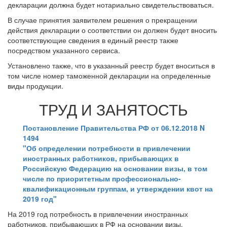
декларации должна будет нотариально свидетельствоваться.
В случае принятия заявителем решения о прекращении
действия декларации о соответствии он должен будет вносить
соответствующие сведения в единый реестр также
посредством указанного сервиса.
Установлено также, что в указанный реестр будет вноситься в
том числе номер таможенной декларации на определенные
виды продукции.
ТРУД И ЗАНЯТОСТЬ
Постановление Правительства РФ от 06.12.2018 N
1494
"Об определении потребности в привлечении
иностранных работников, прибывающих в
Российскую Федерацию на основании визы, в том
числе по приоритетным профессионально-
квалификационным группам, и утверждении квот на
2019 год"
На 2019 год потребность в привлечении иностранных
работников, прибывающих в РФ на основании визы,