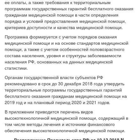
ее оплаты, а также требования к территориальным
программам государственных гарантий бесплатного оказания
гражданам медицинской помощи в части определения
порядка и условий предоставления медицинской помощи,
критериев доступности и качества медицинской помощи.
Программа формируется с учетом порядков оказания
медицинской помощи и на основе стандартов медицинской
помощи, а также с учетом особенностей половозрастного
состава населения, уровня и структуры заболеваемости
населения РФ, основанных на данных медицинской
статистики.
Органам государственной власти субъектов РФ
рекомендовано в срок до 30 декабря 2018 года утвердить
территориальные программы государственных гарантий
бесплатного оказания гражданам медицинской помощи на
2019 год и на плановый период 2020 и 2021 годов.
В приложении приводится перечень видов
высокотехнологичной медицинской помощи, содержащий в
том числе методы лечения и источники финансового
обеспечения высокотехнологичной медицинской помощи.
Распоряжение Правительства РФ от 10.12.2018 N