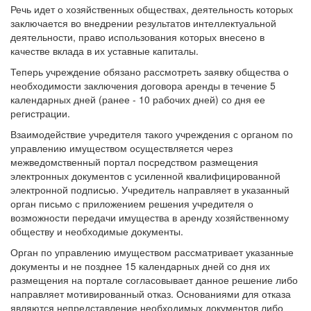
Речь идет о хозяйственных обществах, деятельность которых
заключается во внедрении результатов интеллектуальной
деятельности, право использования которых внесено в
качестве вклада в их уставные капиталы.
Теперь учреждение обязано рассмотреть заявку общества о
необходимости заключения договора аренды в течение 5
календарных дней (ранее - 10 рабочих дней) со дня ее
регистрации.
Взаимодействие учредителя такого учреждения с органом по
управлению имуществом осуществляется через
межведомственный портал посредством размещения
электронных документов с усиленной квалифицированной
электронной подписью. Учредитель направляет в указанный
орган письмо с приложением решения учредителя о
возможности передачи имущества в аренду хозяйственному
обществу и необходимые документы.
Орган по управлению имуществом рассматривает указанные
документы и не позднее 15 календарных дней со дня их
размещения на портале согласовывает данное решение либо
направляет мотивированный отказ. Основаниями для отказа
являются непредставление необходимых документов либо