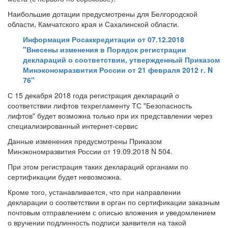
Наибольшие дотации предусмотрены для Белгородской
области, Камчатского края и Сахалинской области.
Информация Росаккредитации от 07.12.2018
"Внесены изменения в Порядок регистрации
деклараций о соответствии, утвержденный Приказом
Минэкономразвития России от 21 февраля 2012 г. N
76"
С 15 декабря 2018 года регистрация деклараций о
соответствии лифтов техрегламенту ТС "Безопасность
лифтов" будет возможна только при их представлении через
специализированный интернет-сервис
Данные изменения предусмотрены Приказом
Минэкономразвития России от 19.09.2018 N 504.
При этом регистрация таких деклараций органами по
сертификации будет невозможна.
Кроме того, устанавливается, что при направлении
декларации о соответствии в орган по сертификации заказным
почтовым отправлением с описью вложения и уведомлением
о вручении подлинность подписи заявителя на такой