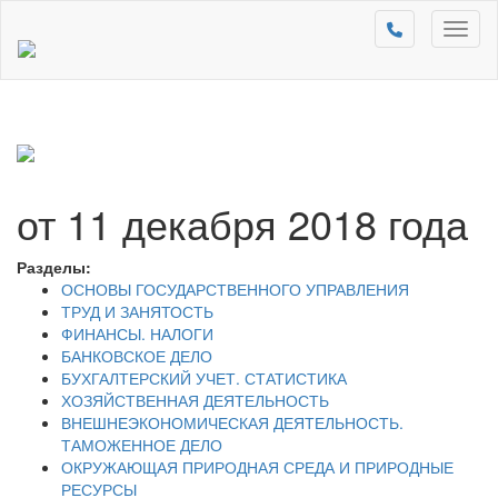
Toggl
naviga
от 11 декабря 2018 года
Разделы:
ОСНОВЫ ГОСУДАРСТВЕННОГО УПРАВЛЕНИЯ
ТРУД И ЗАНЯТОСТЬ
ФИНАНСЫ. НАЛОГИ
БАНКОВСКОЕ ДЕЛО
БУХГАЛТЕРСКИЙ УЧЕТ. СТАТИСТИКА
ХОЗЯЙСТВЕННАЯ ДЕЯТЕЛЬНОСТЬ
ВНЕШНЕЭКОНОМИЧЕСКАЯ ДЕЯТЕЛЬНОСТЬ.
ТАМОЖЕННОЕ ДЕЛО
ОКРУЖАЮЩАЯ ПРИРОДНАЯ СРЕДА И ПРИРОДНЫЕ
РЕСУРСЫ