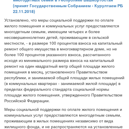
(принят Государственным Собранием - Курултаем РБ
22.11.2018)
Установлено, что меры социальной поддержки по оплате
жилого помещения и коммунальных услуг предоставляются
многодетным семьям, имеющим четырех и более
несовершеннолетних детей, проживающим в сельской
местности, - в размере 100 процентов взноса на капитальный
ремонт общего имущества в многоквартирном доме, но не
более 100 процентов указанного взноса, рассчитанного
исходя из минимального размера взноса на капитальный
ремонт на один квадратный метр общей площади жилого
помещения в месяц, установленного Правительством
республики, и занимаемой общей площади жилых помещений
(в коммунальных квартирах - занимаемой жилой площади) в
пределах федерального стандарта социальной нормы
площади жилого помещения, утвержденного Правительством
Российской Федерации.
Меры социальной поддержки по оплате жилого помещения и
коммунальных услуг предоставляются многодетным семьям,
проживающим в жилых помещениях независимо от вида
жилищного фонда, и не распространяются на установленные