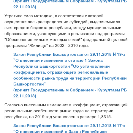
(принят Государственным Собранием - Курултаем РБ
22.11.2018)
Утратила сила методика, в соответствии с которой
осуществлялось распределение субсидий, выделяемых за
счет средств бюджета республики, между муниципальными
образованиями, участвующими в реализации подпрограммы
"Обеспечение жильем молодых семей" федеральной целевой
программы "Жилище" на 2002 - 2010 годы.
Закон Республики Башкортостан от 29.11.2018 N 19-з
"О внесении изменения в статью 1 Закона
Республики Башкортостан "Об установлении
коэффициента, отражающего региональные
особенности рынка труда на территории Республики
Башкортостан"
(принят Государственным Собранием - Курултаем РБ
22.11.2018)
Согласно внесенным изменениям коэффициент, отражающий
региональные особенности рынка труда на территории
республики, на 2019 год установлен в размере 1,8315.
Закон Республики Башкортостан от 29.11.2018 N 17-з
"О внесении изменений в Закон Республики