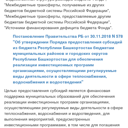
"Межбюджетные трансферты, получаемые из других
бюджетов бюджетной системы Российской Федерации",
"Межбюджетные трансферты, предоставляемые другим
бюджетам бюджетной системы Российской Федерации",
"Источники финансирования дефицита бюджета Фонда".
Постановление Правительства РБ от 30.11.2018 N 578
"Об утверждении Порядка предоставления субсидий
из бюджета Республики Башкортостан бюджетам
муниципальных районов и городских округов
Республики Башкортостан для обеспечения
реализации инвестиционных программ
организациями, осуществляющими регулируемые
виды деятельности в сфере теплоснабжения,
водоснабжения и водоотведения"
Целью предоставления субсидий является финансовая
поддержка муниципальных образований для обеспечения
реализации инвестиционных программ организациями,
осуществляющими регулируемые виды деятельности в сфере
теплоснабжения, водоснабжения и водоотведения, для
выполнения мероприятий, предусмотренных
инвестиционными программами, в том числе для погашения