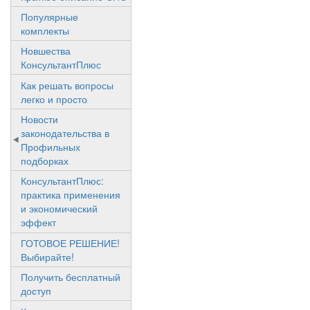
Популярные
комплекты
Новшества
КонсультантПлюс
Как решать вопросы
легко и просто
Новости
законодательства в
Профильных
подборках
КонсультантПлюс:
практика применения
и экономический
эффект
ГОТОВОЕ РЕШЕНИЕ!
Выбирайте!
Получить бесплатный
доступ