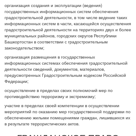
организация создания и эксплуатации (ведения)
государственных информационных систем обеспечения
градостроительной деятельности, в том числе ведение таких
информационных систем в части, касающейся осуществления
градостроительной деятельности на территориях двух и более
муниципальных районов, городских округов Республики
Башкортостан в соответствии с градостроительным
законодательством;
организация размещения в государственных
информационных системах обеспечения градостроительной
деятельности сведений, документов, материалов,
предусмотренных Градостроительным кодексом Российской
Федерации;
осуществление в пределах своих полномочий мер по
противодействию терроризму и экстремизму;
участие в пределах своей компетенции в осуществлении
мероприятий по оказанию мер государственной поддержки по
обеспечению жилыми помещениями граждан, лишившихся их
в результате террористических актов.