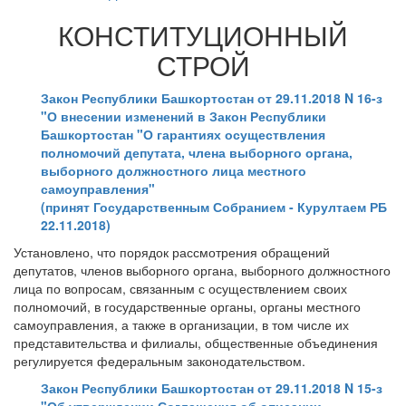
КОНСТИТУЦИОННЫЙ
СТРОЙ
Закон Республики Башкортостан от 29.11.2018 N 16-з
"О внесении изменений в Закон Республики
Башкортостан "О гарантиях осуществления
полномочий депутата, члена выборного органа,
выборного должностного лица местного
самоуправления"
(принят Государственным Собранием - Курултаем РБ
22.11.2018)
Установлено, что порядок рассмотрения обращений
депутатов, членов выборного органа, выборного должностного
лица по вопросам, связанным с осуществлением своих
полномочий, в государственные органы, органы местного
самоуправления, а также в организации, в том числе их
представительства и филиалы, общественные объединения
регулируется федеральным законодательством.
Закон Республики Башкортостан от 29.11.2018 N 15-з