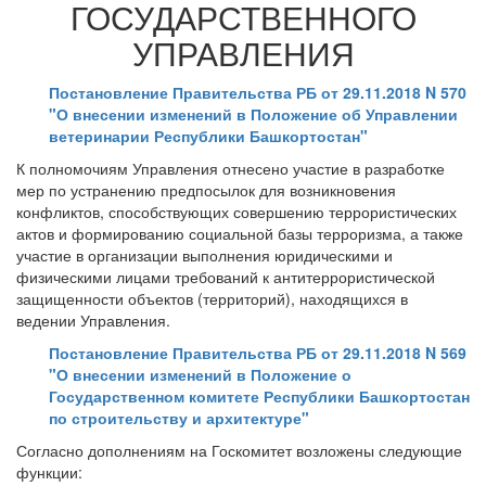
ГОСУДАРСТВЕННОГО
УПРАВЛЕНИЯ
Постановление Правительства РБ от 29.11.2018 N 570
"О внесении изменений в Положение об Управлении
ветеринарии Республики Башкортостан"
К полномочиям Управления отнесено участие в разработке
мер по устранению предпосылок для возникновения
конфликтов, способствующих совершению террористических
актов и формированию социальной базы терроризма, а также
участие в организации выполнения юридическими и
физическими лицами требований к антитеррористической
защищенности объектов (территорий), находящихся в
ведении Управления.
Постановление Правительства РБ от 29.11.2018 N 569
"О внесении изменений в Положение о
Государственном комитете Республики Башкортостан
по строительству и архитектуре"
Согласно дополнениям на Госкомитет возложены следующие
функции: