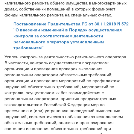
капитального ремонта общего имущества в многоквартирных
домах, собственники помещений в которых формируют
фонды капитального ремонта на специальных счетах.
Постановление Правительства РБ от 30.11.2018 N 572
"О внесении изменений в Порядок осуществления
контроля за соответствием деятельности
регионального оператора установленным
требованиям"
Усилен контроль за деятельностью регионального оператора.
В частности, контроль осуществляется посредством:
организации и проведения проверок выполнения
региональным оператором обязательных требований;
организации и проведения мероприятий по профилактике
нарушений обязательных требований, мероприятий по
контролю, осуществляемых без взаимодействия с
региональным оператором; принятия предусмотренных
законодательством Российской Федерации мер по
пресечению и (или) устранению последствий выявленных
нарушений; систематического наблюдения за исполнением
обязательных требований, анализа и прогнозирования
состояния исполнения обязательных требований при