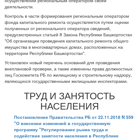
осуществлении региональным оператором своей
деятельности.
Контроль в части формирования региональным оператором
фонда капитального ремонта осуществляется путем оценки
полученных от регионального оператора сведений,
предусмотренных статьей 8 Закона Республики Башкортостан
"Об организации проведения капитального ремонта общего
имущества в многоквартирных домах, расположенных на
территории Республики Башкортостан".
Установлен новый перечень оснований для проведения
внеплановой проверки, а также изменены права должностных
лиц Госкомитета РБ по жилищному и строительному надзору,
являющихся государственными жилищными инспекторами.
ТРУД И ЗАНЯТОСТЬ
НАСЕЛЕНИЯ
Постановление Правительства РБ от 22.11.2018 N 559
"О внесении изменений в государственную
программу "Регулирование рынка труда и
содействие занятости населения в Республике