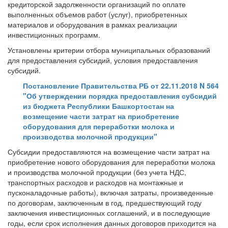
кредиторской задолженности организаций по оплате
выполненных объемов работ (услуг), приобретенных
материалов и оборудования в рамках реализации
инвестиционных программ.
Установлены критерии отбора муниципальных образований
для предоставления субсидий, условия предоставления
субсидий.
Постановление Правительства РБ от 22.11.2018 N 564
"Об утверждении порядка предоставления субсидий
из бюджета Республики Башкортостан на
возмещение части затрат на приобретение
оборудования для переработки молока и
производства молочной продукции"
Субсидии предоставляются на возмещение части затрат на
приобретение нового оборудования для переработки молока
и производства молочной продукции (без учета НДС,
транспортных расходов и расходов на монтажные и
пусконаладочные работы), включая затраты, произведенные
по договорам, заключенным в год, предшествующий году
заключения инвестиционных соглашений, и в последующие
годы, если срок исполнения данных договоров приходится на