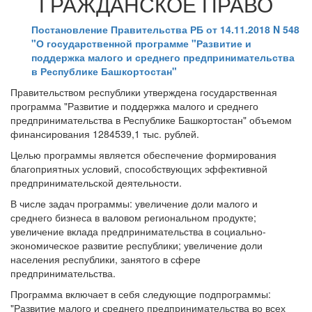
ГРАЖДАНСКОЕ ПРАВО
Постановление Правительства РБ от 14.11.2018 N 548
"О государственной программе "Развитие и
поддержка малого и среднего предпринимательства
в Республике Башкортостан"
Правительством республики утверждена государственная
программа "Развитие и поддержка малого и среднего
предпринимательства в Республике Башкортостан" объемом
финансирования 1284539,1 тыс. рублей.
Целью программы является обеспечение формирования
благоприятных условий, способствующих эффективной
предпринимательской деятельности.
В числе задач программы: увеличение доли малого и
среднего бизнеса в валовом региональном продукте;
увеличение вклада предпринимательства в социально-
экономическое развитие республики; увеличение доли
населения республики, занятого в сфере
предпринимательства.
Программа включает в себя следующие подпрограммы:
"Развитие малого и среднего предпринимательства во всех