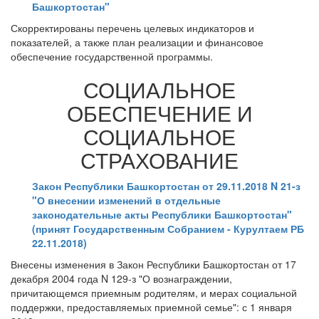
Башкортостан"
Скорректированы перечень целевых индикаторов и
показателей, а также план реализации и финансовое
обеспечение государственной программы.
СОЦИАЛЬНОЕ
ОБЕСПЕЧЕНИЕ И
СОЦИАЛЬНОЕ
СТРАХОВАНИЕ
Закон Республики Башкортостан от 29.11.2018 N 21-з
"О внесении изменений в отдельные
законодательные акты Республики Башкортостан"
(принят Государственным Собранием - Курултаем РБ
22.11.2018)
Внесены изменения в Закон Республики Башкортостан от 17
декабря 2004 года N 129-з "О вознаграждении,
причитающемся приемным родителям, и мерах социальной
поддержки, предоставляемых приемной семье": с 1 января