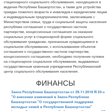
стационарного социального обслуживания, находящиеся в
ведении Республики Башкортостан, а также для устройства
граждан пожилого возраста и инвалидов к юридическим лицам
и индивидуальным предпринимателям, заключившим с
Министерством семьи, труда и социальной защиты населения
республики соглашения о государственно-частном
партнерстве, концессионные соглашения на оказание
социальных услуг в стационарной форме социального
обслуживания гражданам, признанным нуждающимися в
социальном обслуживании, с использованием объектов
соглашения о государственно-частном партнерстве,
концессионного соглашения, необходимо получение путевок
на стационарное социальное обслуживание, выдаваемых
государственным казенным учреждением Республиканский
центр социального обслуживания населения.
ФИНАНСЫ
Закон Республики Башкортостан от 29.11.2018 N 23-з
"О внесении изменений в Закон Республики
Башкортостан "О государственной поддержке
молодых семей в Республике Башкортостан"