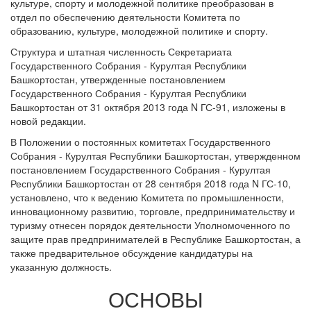
культуре, спорту и молодежной политике преобразован в
отдел по обеспечению деятельности Комитета по
образованию, культуре, молодежной политике и спорту.
Структура и штатная численность Секретариата
Государственного Собрания - Курултая Республики
Башкортостан, утвержденные постановлением
Государственного Собрания - Курултая Республики
Башкортостан от 31 октября 2013 года N ГС-91, изложены в
новой редакции.
В Положении о постоянных комитетах Государственного
Собрания - Курултая Республики Башкортостан, утвержденном
постановлением Государственного Собрания - Курултая
Республики Башкортостан от 28 сентября 2018 года N ГС-10,
установлено, что к ведению Комитета по промышленности,
инновационному развитию, торговле, предпринимательству и
туризму отнесен порядок деятельности Уполномоченного по
защите прав предпринимателей в Республике Башкортостан, а
также предварительное обсуждение кандидатуры на
указанную должность.
ОСНОВЫ