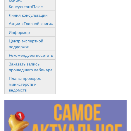
Купить
КонсультантПлюс
Линия консультаций
Акции «Главной книги»
Информер
Центр экспертной
поддержки
Рекомендуем посетить
Заказать запись
прошедшего вебинара
Планы проверок
министерств и
ведомств