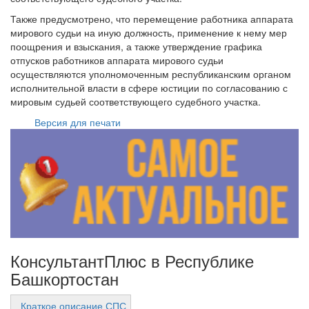
Также предусмотрено, что перемещение работника аппарата
мирового судьи на иную должность, применение к нему мер
поощрения и взыскания, а также утверждение графика
отпусков работников аппарата мирового судьи
осуществляются уполномоченным республиканским органом
исполнительной власти в сфере юстиции по согласованию с
мировым судьей соответствующего судебного участка.
Версия для печати
КонсультантПлюс в Республике
Башкортостан
Краткое описание СПС