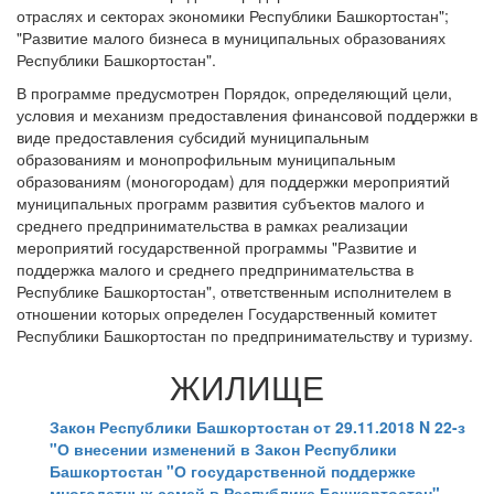
отраслях и секторах экономики Республики Башкортостан";
"Развитие малого бизнеса в муниципальных образованиях
Республики Башкортостан".
В программе предусмотрен Порядок, определяющий цели,
условия и механизм предоставления финансовой поддержки в
виде предоставления субсидий муниципальным
образованиям и монопрофильным муниципальным
образованиям (моногородам) для поддержки мероприятий
муниципальных программ развития субъектов малого и
среднего предпринимательства в рамках реализации
мероприятий государственной программы "Развитие и
поддержка малого и среднего предпринимательства в
Республике Башкортостан", ответственным исполнителем в
отношении которых определен Государственный комитет
Республики Башкортостан по предпринимательству и туризму.
ЖИЛИЩЕ
Закон Республики Башкортостан от 29.11.2018 N 22-з
"О внесении изменений в Закон Республики
Башкортостан "О государственной поддержке
многодетных семей в Республике Башкортостан"