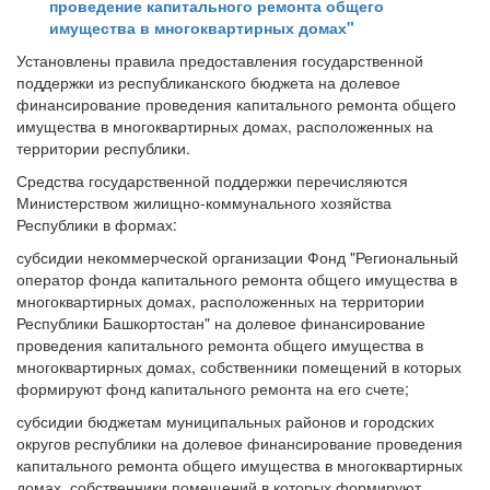
проведение капитального ремонта общего
имущества в многоквартирных домах"
Установлены правила предоставления государственной
поддержки из республиканского бюджета на долевое
финансирование проведения капитального ремонта общего
имущества в многоквартирных домах, расположенных на
территории республики.
Средства государственной поддержки перечисляются
Министерством жилищно-коммунального хозяйства
Республики в формах:
субсидии некоммерческой организации Фонд "Региональный
оператор фонда капитального ремонта общего имущества в
многоквартирных домах, расположенных на территории
Республики Башкортостан" на долевое финансирование
проведения капитального ремонта общего имущества в
многоквартирных домах, собственники помещений в которых
формируют фонд капитального ремонта на его счете;
субсидии бюджетам муниципальных районов и городских
округов республики на долевое финансирование проведения
капитального ремонта общего имущества в многоквартирных
домах, собственники помещений в которых формируют