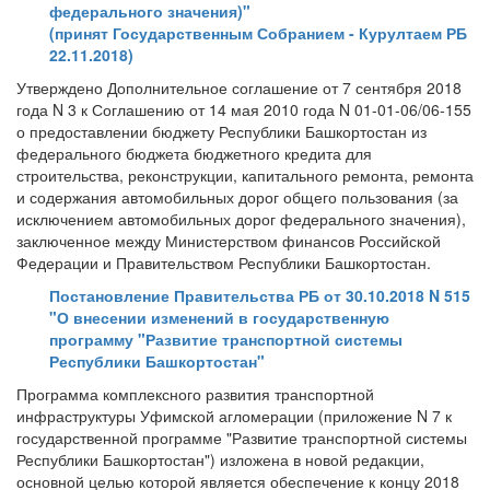
федерального значения)"
(принят Государственным Собранием - Курултаем РБ
22.11.2018)
Утверждено Дополнительное соглашение от 7 сентября 2018
года N 3 к Соглашению от 14 мая 2010 года N 01-01-06/06-155
о предоставлении бюджету Республики Башкортостан из
федерального бюджета бюджетного кредита для
строительства, реконструкции, капитального ремонта, ремонта
и содержания автомобильных дорог общего пользования (за
исключением автомобильных дорог федерального значения),
заключенное между Министерством финансов Российской
Федерации и Правительством Республики Башкортостан.
Постановление Правительства РБ от 30.10.2018 N 515
"О внесении изменений в государственную
программу "Развитие транспортной системы
Республики Башкортостан"
Программа комплексного развития транспортной
инфраструктуры Уфимской агломерации (приложение N 7 к
государственной программе "Развитие транспортной системы
Республики Башкортостан") изложена в новой редакции,
основной целью которой является обеспечение к концу 2018