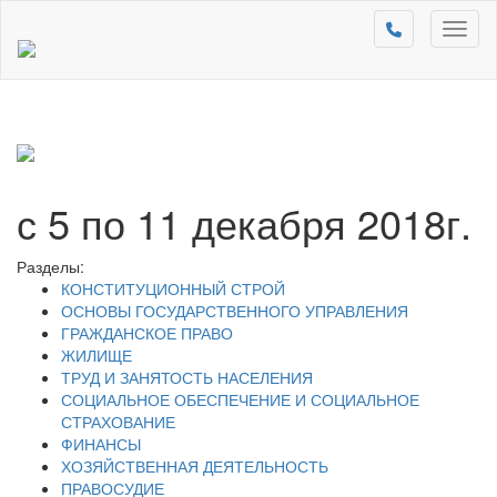
Toggl
naviga
с 5 по 11 декабря 2018г.
Разделы:
КОНСТИТУЦИОННЫЙ СТРОЙ
ОСНОВЫ ГОСУДАРСТВЕННОГО УПРАВЛЕНИЯ
ГРАЖДАНСКОЕ ПРАВО
ЖИЛИЩЕ
ТРУД И ЗАНЯТОСТЬ НАСЕЛЕНИЯ
СОЦИАЛЬНОЕ ОБЕСПЕЧЕНИЕ И СОЦИАЛЬНОЕ
СТРАХОВАНИЕ
ФИНАНСЫ
ХОЗЯЙСТВЕННАЯ ДЕЯТЕЛЬНОСТЬ
ПРАВОСУДИЕ