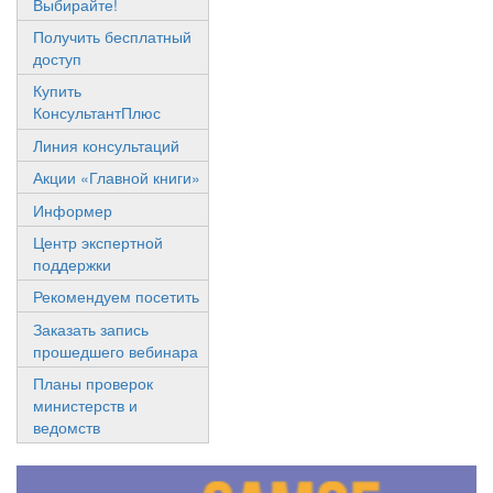
Выбирайте!
Получить бесплатный
доступ
Купить
КонсультантПлюс
Линия консультаций
Акции «Главной книги»
Информер
Центр экспертной
поддержки
Рекомендуем посетить
Заказать запись
прошедшего вебинара
Планы проверок
министерств и
ведомств