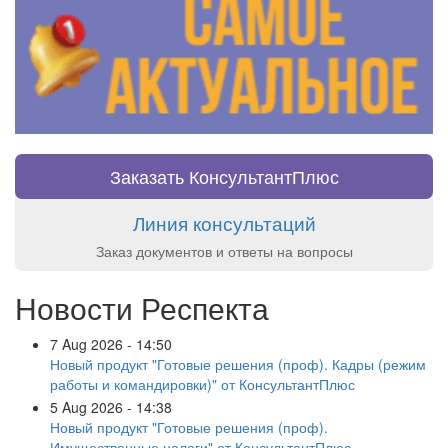
Заказать КонсультантПлюс
Линия консультаций
Заказ документов и ответы на вопросы
Новости Респекта
7 Aug 2026 - 14:50
Новый продукт "Готовые решения (проф). Кадры (режим
работы и командировки)" от КонсультантПлюс
5 Aug 2026 - 14:38
Новый продукт "Готовые решения (проф).
Имущественные налоги" от КонсультантПлюс