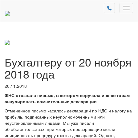
Toggl
naviga
Бухгалтеру от 20 ноября
2018 года
20.11.2018
ФНС отозвала письмо, в котором поручала инспекторам
аннулировать сомнительные декларации
Отмененное письмо касалось деклараций по НДС и налогу на
прибыль, подписанных неуполномоченными или
неустановленными лицами. Мы уже писали
об обстоятельствах, при которых проверяющие могли
инициировать процедуру отзыва деклараций. Однако,