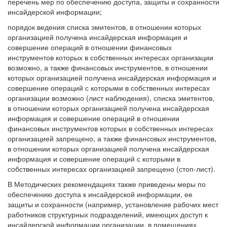
перечень мер по обеспечению доступа, защиты и сохранности
инсайдерской информации;
порядок ведения списка эмитентов, в отношении которых
организацией получена инсайдерская информация и
совершение операций в отношении финансовых
инструментов которых в собственных интересах организации
возможно, а также финансовых инструментов, в отношении
которых организацией получена инсайдерская информация и
совершение операций с которыми в собственных интересах
организации возможно (лист наблюдения), списка эмитентов,
в отношении которых организацией получена инсайдерская
информация и совершение операций в отношении
финансовых инструментов которых в собственных интересах
организацией запрещено, а также финансовых инструментов,
в отношении которых организацией получена инсайдерская
информация и совершение операций с которыми в
собственных интересах организацией запрещено (стоп-лист).
В Методических рекомендациях также приведены меры по
обеспечению доступа к инсайдерской информации, ее
защиты и сохранности (например, установление рабочих мест
работников структурных подразделений, имеющих доступ к
инсайдерской информации организации, в помещениях,