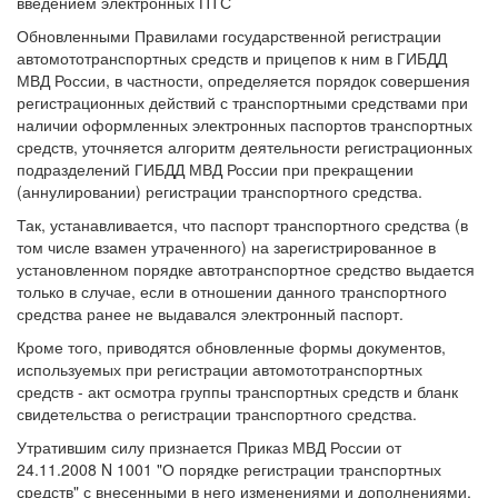
введением электронных ПТС
Обновленными Правилами государственной регистрации
автомототранспортных средств и прицепов к ним в ГИБДД
МВД России, в частности, определяется порядок совершения
регистрационных действий с транспортными средствами при
наличии оформленных электронных паспортов транспортных
средств, уточняется алгоритм деятельности регистрационных
подразделений ГИБДД МВД России при прекращении
(аннулировании) регистрации транспортного средства.
Так, устанавливается, что паспорт транспортного средства (в
том числе взамен утраченного) на зарегистрированное в
установленном порядке автотранспортное средство выдается
только в случае, если в отношении данного транспортного
средства ранее не выдавался электронный паспорт.
Кроме того, приводятся обновленные формы документов,
используемых при регистрации автомототранспортных
средств - акт осмотра группы транспортных средств и бланк
свидетельства о регистрации транспортного средства.
Утратившим силу признается Приказ МВД России от
24.11.2008 N 1001 "О порядке регистрации транспортных
средств" с внесенными в него изменениями и дополнениями.