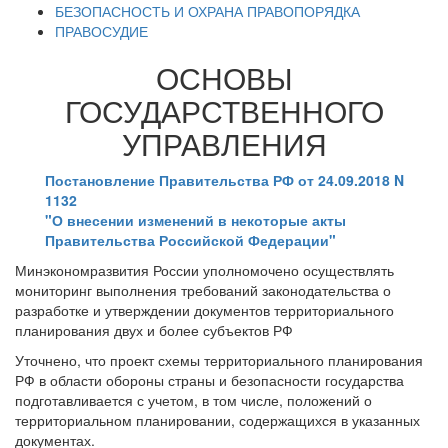
БЕЗОПАСНОСТЬ И ОХРАНА ПРАВОПОРЯДКА
ПРАВОСУДИЕ
ОСНОВЫ
ГОСУДАРСТВЕННОГО
УПРАВЛЕНИЯ
Постановление Правительства РФ от 24.09.2018 N
1132
"О внесении изменений в некоторые акты
Правительства Российской Федерации"
Минэкономразвития России уполномочено осуществлять
мониторинг выполнения требований законодательства о
разработке и утверждении документов территориального
планирования двух и более субъектов РФ
Уточнено, что проект схемы территориального планирования
РФ в области обороны страны и безопасности государства
подготавливается с учетом, в том числе, положений о
территориальном планировании, содержащихся в указанных
документах.