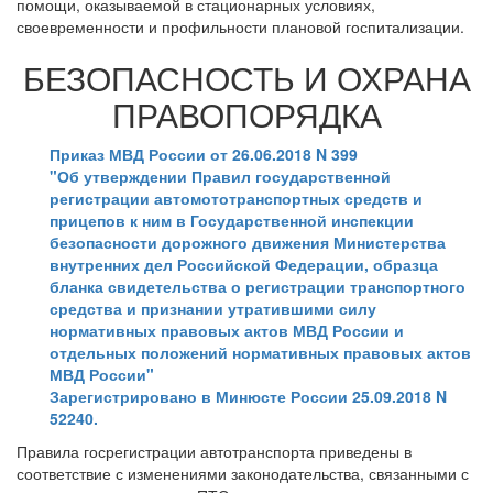
помощи, оказываемой в стационарных условиях,
своевременности и профильности плановой госпитализации.
БЕЗОПАСНОСТЬ И ОХРАНА
ПРАВОПОРЯДКА
Приказ МВД России от 26.06.2018 N 399
"Об утверждении Правил государственной
регистрации автомототранспортных средств и
прицепов к ним в Государственной инспекции
безопасности дорожного движения Министерства
внутренних дел Российской Федерации, образца
бланка свидетельства о регистрации транспортного
средства и признании утратившими силу
нормативных правовых актов МВД России и
отдельных положений нормативных правовых актов
МВД России"
Зарегистрировано в Минюсте России 25.09.2018 N
52240.
Правила госрегистрации автотранспорта приведены в
соответствие с изменениями законодательства, связанными с