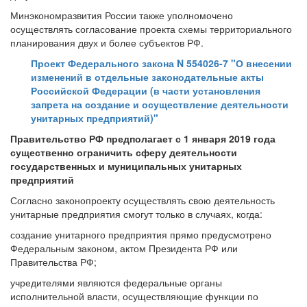
Минэкономразвития России также уполномочено
осуществлять согласование проекта схемы территориального
планирования двух и более субъектов РФ.
Проект Федерального закона N 554026-7 "О внесении
изменений в отдельные законодательные акты
Российской Федерации (в части установления
запрета на создание и осуществление деятельности
унитарных предприятий)"
Правительство РФ предполагает с 1 января 2019 года
существенно ограничить сферу деятельности
государственных и муниципальных унитарных
предприятий
Согласно законопроекту осуществлять свою деятельность
унитарные предприятия смогут только в случаях, когда:
создание унитарного предприятия прямо предусмотрено
Федеральным законом, актом Президента РФ или
Правительства РФ;
учредителями являются федеральные органы
исполнительной власти, осуществляющие функции по