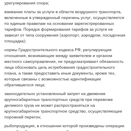
урегулирования спора;
взимание платы за услуги в области воздушного транспорта,
включенные в утвержденный перечень услуг, осуществляется
по единым правилам на основании зарегистрированных
тарифов. Порядок формирования тарифов за услуги не
зависит от типа сооружения (аэропорт, аэродром, посадочная
площадка);
нормы Градостроительного кодекса РФ, регулирующие
отношения, возникающие между заявителем и органом
местного самоуправления, не предусматривают обязанность
лица обосновать цель истребования градостроительного
плана, а также предоставить иные документы, кроме тех,
которые связаны с возможностью идентификации
обратившегося лица;
законодательно установленный запрет на движение
крупногабаритных транспортных средств при перевозке
делимого груза не может распространяться на
крупногабаритное транспортное средство, осуществляющее
порожний перегон;
рыбопродукция, в отношении которой произведены операции