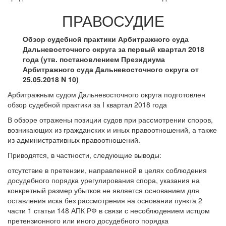
ПРАВОСУДИЕ
Обзор судебной практики Арбитражного суда
Дальневосточного округа за первый квартал 2018
года (утв. постановлением Президиума
Арбитражного суда Дальневосточного округа от
25.05.2018 N 10)
Арбитражным судом Дальневосточного округа подготовлен
обзор судебной практики за I квартал 2018 года
В обзоре отражены позиции судов при рассмотрении споров,
возникающих из гражданских и иных правоотношений, а также
из административных правоотношений.
Приводятся, в частности, следующие выводы:
отсутствие в претензии, направленной в целях соблюдения
досудебного порядка урегулирования спора, указания на
конкретный размер убытков не является основанием для
оставления иска без рассмотрения на основании пункта 2
части 1 статьи 148 АПК РФ в связи с несоблюдением истцом
претензионного или иного досудебного порядка