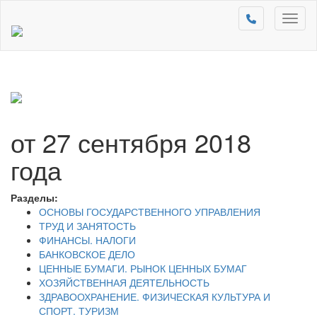
Toggl
naviga
от 27 сентября 2018
года
Разделы:
ОСНОВЫ ГОСУДАРСТВЕННОГО УПРАВЛЕНИЯ
ТРУД И ЗАНЯТОСТЬ
ФИНАНСЫ. НАЛОГИ
БАНКОВСКОЕ ДЕЛО
ЦЕННЫЕ БУМАГИ. РЫНОК ЦЕННЫХ БУМАГ
ХОЗЯЙСТВЕННАЯ ДЕЯТЕЛЬНОСТЬ
ЗДРАВООХРАНЕНИЕ. ФИЗИЧЕСКАЯ КУЛЬТУРА И
СПОРТ. ТУРИЗМ