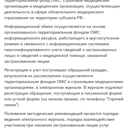
территориальный фонд ОМС, страховые медицинские
организации и медицинские организации, осуществляющие
деятельность в сфере обязательного медицинского
страхования на территории субъекта РФ.
Информационный обмен осуществляется на основе
организованного территориальным фондом ОМС
информационного ресурса, работающего в круглосуточном
режиме и связанного с информационными системами
персонифицированного учета сведений о застрахованных
лицах и сведений о медицинской помощи, оказанной
застрахованным лицам.
Регистрация и учет поступивших обращений граждан,
результатов их рассмотрения осуществляется
территориальным фондом ОМС и страховыми медицинскими
организациями, в электронном журнале. В журнале подлежат
регистрации обращения, поступающие в письменной форме
или устной форме (на личном приеме, по телефону "Горячей
линии").
Положения методических рекомендаций касаются порядка
ведения электронного журнала, порядка взаимодействия
участников при оказании застрахованным лицам услуг