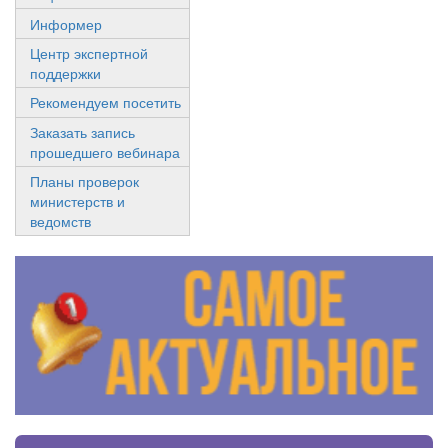
Информер
Центр экспертной
поддержки
Рекомендуем посетить
Заказать запись
прошедшего вебинара
Планы проверок
министерств и
ведомств