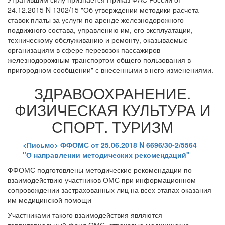
24.12.2015 N 1302/15 "Об утверждении методики расчета
ставок платы за услуги по аренде железнодорожного
подвижного состава, управлению им, его эксплуатации,
техническому обслуживанию и ремонту, оказываемые
организациям в сфере перевозок пассажиров
железнодорожным транспортом общего пользования в
пригородном сообщении" с внесенными в него изменениями.
ЗДРАВООХРАНЕНИЕ.
ФИЗИЧЕСКАЯ КУЛЬТУРА И
СПОРТ. ТУРИЗМ
<Письмо> ФФОМС от 25.06.2018 N 6696/30-2/5564
"О направлении методических рекомендаций"
ФФОМС подготовлены методические рекомендации по
взаимодействию участников ОМС при информационном
сопровождении застрахованных лиц на всех этапах оказания
им медицинской помощи
Участниками такого взаимодействия являются