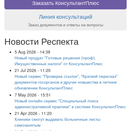
Заказать КонсультантПлюс
Линия консультаций
Заказ документов и ответы на вопросы
Новости Респекта
5 Aug 2026 - 14:38
Новый продукт "Готовые решения (проф).
Имущественные налоги" от КонсультантПлюс
21 Jul 2026 - 11:20
Новый сервис "Проверка ссылок", "Краткий пересказ"
документов госорганов и другие новшества в летнем
обновлении КонсультантПлюс
7 May 2026 - 15:51
Новый онлайн-сервис "Специальный поиск
административной практики" в системе КонсультантПлюс
21 Apr 2026 - 11:20
Клиники смогут выдавать больничные листы
самозанятым