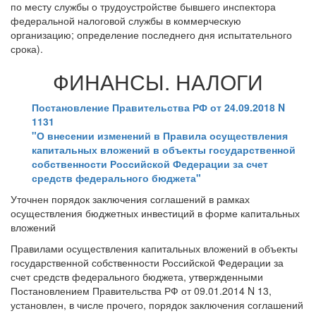
по месту службы о трудоустройстве бывшего инспектора
федеральной налоговой службы в коммерческую
организацию; определение последнего дня испытательного
срока).
ФИНАНСЫ. НАЛОГИ
Постановление Правительства РФ от 24.09.2018 N
1131
"О внесении изменений в Правила осуществления
капитальных вложений в объекты государственной
собственности Российской Федерации за счет
средств федерального бюджета"
Уточнен порядок заключения соглашений в рамках
осуществления бюджетных инвестиций в форме капитальных
вложений
Правилами осуществления капитальных вложений в объекты
государственной собственности Российской Федерации за
счет средств федерального бюджета, утвержденными
Постановлением Правительства РФ от 09.01.2014 N 13,
установлен, в числе прочего, порядок заключения соглашений