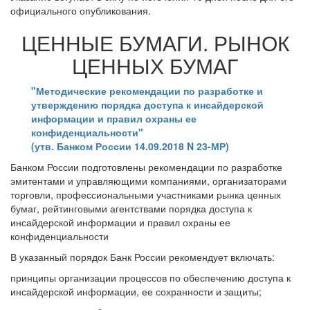
официального опубликования.
ЦЕННЫЕ БУМАГИ. РЫНОК
ЦЕННЫХ БУМАГ
"Методические рекомендации по разработке и
утверждению порядка доступа к инсайдерской
информации и правил охраны ее
конфиденциальности"
(утв. Банком России 14.09.2018 N 23-МР)
Банком России подготовлены рекомендации по разработке
эмитентами и управляющими компаниями, организаторами
торговли, профессиональными участниками рынка ценных
бумаг, рейтинговыми агентствами порядка доступа к
инсайдерской информации и правил охраны ее
конфиденциальности
В указанный порядок Банк России рекомендует включать:
принципы организации процессов по обеспечению доступа к
инсайдерской информации, ее сохранности и защиты;