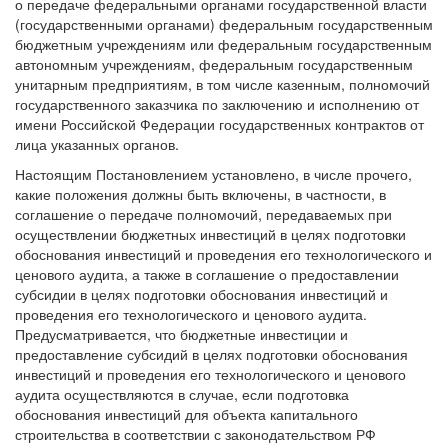
о передаче федеральными органами государственной власти
(государственными органами) федеральным государственным
бюджетным учреждениям или федеральным государственным
автономным учреждениям, федеральным государственным
унитарным предприятиям, в том числе казенным, полномочий
государственного заказчика по заключению и исполнению от
имени Российской Федерации государственных контрактов от
лица указанных органов.
Настоящим Постановлением установлено, в числе прочего,
какие положения должны быть включены, в частности, в
соглашение о передаче полномочий, передаваемых при
осуществлении бюджетных инвестиций в целях подготовки
обоснования инвестиций и проведения его технологического и
ценового аудита, а также в соглашение о предоставлении
субсидии в целях подготовки обоснования инвестиций и
проведения его технологического и ценового аудита.
Предусматривается, что бюджетные инвестиции и
предоставление субсидий в целях подготовки обоснования
инвестиций и проведения его технологического и ценового
аудита осуществляются в случае, если подготовка
обоснования инвестиций для объекта капитального
строительства в соответствии с законодательством РФ