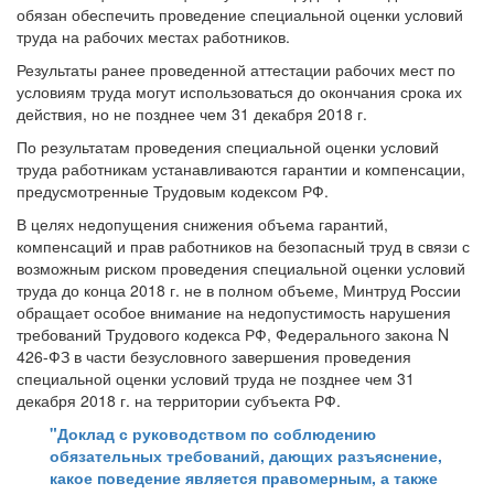
обязан обеспечить проведение специальной оценки условий
труда на рабочих местах работников.
Результаты ранее проведенной аттестации рабочих мест по
условиям труда могут использоваться до окончания срока их
действия, но не позднее чем 31 декабря 2018 г.
По результатам проведения специальной оценки условий
труда работникам устанавливаются гарантии и компенсации,
предусмотренные Трудовым кодексом РФ.
В целях недопущения снижения объема гарантий,
компенсаций и прав работников на безопасный труд в связи с
возможным риском проведения специальной оценки условий
труда до конца 2018 г. не в полном объеме, Минтруд России
обращает особое внимание на недопустимость нарушения
требований Трудового кодекса РФ, Федерального закона N
426-ФЗ в части безусловного завершения проведения
специальной оценки условий труда не позднее чем 31
декабря 2018 г. на территории субъекта РФ.
"Доклад с руководством по соблюдению
обязательных требований, дающих разъяснение,
какое поведение является правомерным, а также