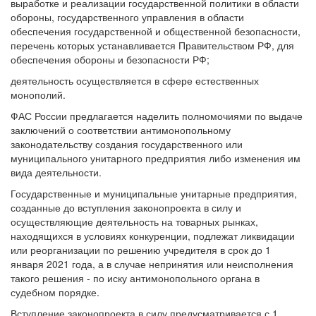
выработке и реализации государственной политики в области
обороны, государственного управления в области
обеспечения государственной и общественной безопасности,
перечень которых устанавливается Правительством РФ, для
обеспечения обороны и безопасности РФ;
деятельность осуществляется в сфере естественных
монополий.
ФАС России предлагается наделить полномочиями по выдаче
заключений о соответствии антимонопольному
законодательству создания государственного или
муниципального унитарного предприятия либо изменения им
вида деятельности.
Государственные и муниципальные унитарные предприятия,
созданные до вступления законопроекта в силу и
осуществляющие деятельность на товарных рынках,
находящихся в условиях конкуренции, подлежат ликвидации
или реорганизации по решению учредителя в срок до 1
января 2021 года, а в случае непринятия или неисполнения
такого решения - по иску антимонопольного органа в
судебном порядке.
Вступление законопроекта в силу предусматривается с 1