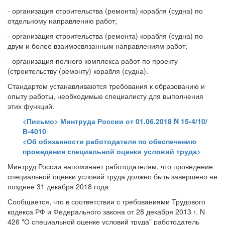
- организация строительства (ремонта) корабля (судна) по
отдельному направлению работ;
- организация строительства (ремонта) корабля (судна) по
двум и более взаимосвязанным направлениям работ;
- организация полного комплекса работ по проекту
(строительству (ремонту) корабля (судна).
Стандартом устанавливаются требования к образованию и
опыту работы, необходимые специалисту для выполнения
этих функций.
<Письмо> Минтруда России от 01.06.2018 N 15-4/10/
В-4010
<Об обязанности работодателя по обеспечению
проведения специальной оценки условий труда>
Минтруд России напоминает работодателям, что проведение
специальной оценки условий труда должно быть завершено не
позднее 31 декабря 2018 года
Сообщается, что в соответствии с требованиями Трудового
кодекса РФ и Федерального закона от 28 декабря 2013 г. N
426 "О специальной оценке условий труда" работодатель