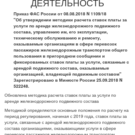
ДЕЯТЕЛЬНОСТЬ
Приказ ФАС России от 08.08.2018 N 1109/18
"Об утверждении методики расчета ставок платы за
услуги по аренде железнодорожного подвижного
состава, управлению им, его эксплуатации,
техническому обслуживанию и ремонту,
оказываемые организациям в сфере перевозок
пассажиров железнодорожным транспортом общего
пользования в пригородном сообщении и
фиксированных ставок платы за услуги, связанные с
арендой подвижного состава, оказываемые
организацией, владеющей подвижным составом"
Зарегистрировано в Минюсте России 25.09.2018 N
522248.
Обновлена методика расчета ставок платы за услуги по
аренде железнодорожного подвижного состава
Методикой определяются основные положения по расчету на
период регулирования, начиная с 2019 года, ставок платы за
услуги, связанные с арендой железнодорожного подвижного
состава организациями, оказывающими услуги в сфере
перевозок пассажиров железнодорожным транспортом