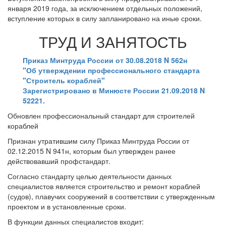
января 2019 года, за исключением отдельных положений,
вступление которых в силу запланировано на иные сроки.
ТРУД И ЗАНЯТОСТЬ
Приказ Минтруда России от 30.08.2018 N 562н
"Об утверждении профессионального стандарта
"Строитель кораблей"
Зарегистрировано в Минюсте России 21.09.2018 N
52221.
Обновлен профессиональный стандарт для строителей
кораблей
Признан утратившим силу Приказ Минтруда России от
02.12.2015 N 941н, которым был утвержден ранее
действовавший профстандарт.
Согласно стандарту целью деятельности данных
специалистов является строительство и ремонт кораблей
(судов), плавучих сооружений в соответствии с утвержденным
проектом и в установленные сроки.
В функции данных специалистов входит: