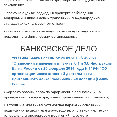
заключения;
- практика аудита: подходы к проверке соблюдения
аудируемым лицом новых требований Международных
стандартах финансовой отчетности;
- особенности оказания аудиторских услуг кредитным и
некредитным финансовым организациям.
БАНКОВСКОЕ ДЕЛО
Указание Банка России от 26.09.2018 N 4920-У
"О внесении изменений в пункты 8.1 и 9.8 Инструкции
Банка России от 25 февраля 2014 года N 149-И "Об
организации инспекционной деятельности
Центрального банка Российской Федерации (Банка
России)"
Скорректированы правила оформления полномочий на
проведение проверок кредитных организаций (их филиалов)
Настоящим Указанием установлен перечень оснований
подписания заместителем руководителя Главной инспекции,
генеральным инспектором поручений на осмотр