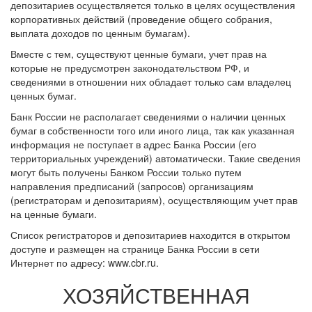
депозитариев осуществляется только в целях осуществления
корпоративных действий (проведение общего собрания,
выплата доходов по ценным бумагам).
Вместе с тем, существуют ценные бумаги, учет прав на
которые не предусмотрен законодательством РФ, и
сведениями в отношении них обладает только сам владелец
ценных бумаг.
Банк России не располагает сведениями о наличии ценных
бумаг в собственности того или иного лица, так как указанная
информация не поступает в адрес Банка России (его
территориальных учреждений) автоматически. Такие сведения
могут быть получены Банком России только путем
направления предписаний (запросов) организациям
(регистраторам и депозитариям), осуществляющим учет прав
на ценные бумаги.
Список регистраторов и депозитариев находится в открытом
доступе и размещен на странице Банка России в сети
Интернет по адресу: www.cbr.ru.
ХОЗЯЙСТВЕННАЯ