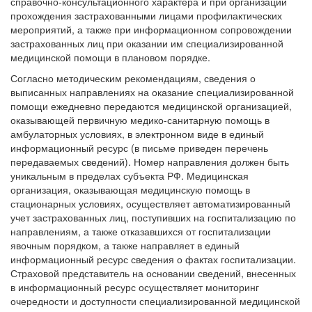
справочно-консультационного характера и при организации
прохождения застрахованными лицами профилактических
мероприятий, а также при информационном сопровождении
застрахованных лиц при оказании им специализированной
медицинской помощи в плановом порядке.
Согласно методическим рекомендациям, сведения о
выписанных направлениях на оказание специализированной
помощи ежедневно передаются медицинской организацией,
оказывающей первичную медико-санитарную помощь в
амбулаторных условиях, в электронном виде в единый
информационный ресурс (в письме приведен перечень
передаваемых сведений). Номер направления должен быть
уникальным в пределах субъекта РФ. Медицинская
организация, оказывающая медицинскую помощь в
стационарных условиях, осуществляет автоматизированный
учет застрахованных лиц, поступивших на госпитализацию по
направлениям, а также отказавшихся от госпитализации
явочным порядком, а также направляет в единый
информационный ресурс сведения о фактах госпитализации.
Страховой представитель на основании сведений, внесенных
в информационный ресурс осуществляет мониторинг
очередности и доступности специализированной медицинской