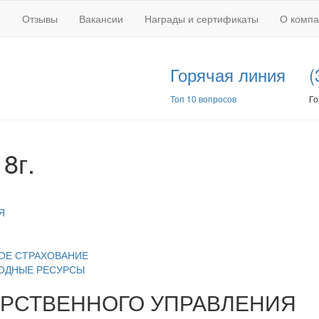
Отзывы
Вакансии
Награды и сертификаты
О комп
Горячая линия
(
Топ 10 вопросов
Го
8г.
Я
ОЕ СТРАХОВАНИЕ
ОДНЫЕ РЕСУРСЫ
РСТВЕННОГО УПРАВЛЕНИЯ