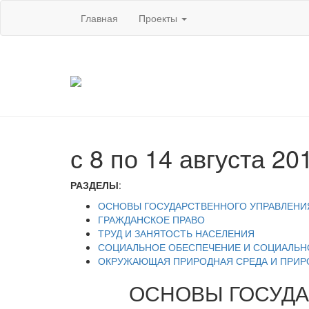
Главная
Проекты
с 8 по 14 августа 201
РАЗДЕЛЫ
:
ОСНОВЫ ГОСУДАРСТВЕННОГО УПРАВЛЕНИ
ГРАЖДАНСКОЕ ПРАВО
ТРУД И ЗАНЯТОСТЬ НАСЕЛЕНИЯ
СОЦИАЛЬНОЕ ОБЕСПЕЧЕНИЕ И СОЦИАЛЬН
ОКРУЖАЮЩАЯ ПРИРОДНАЯ СРЕДА И ПРИР
ОСНОВЫ ГОСУДА