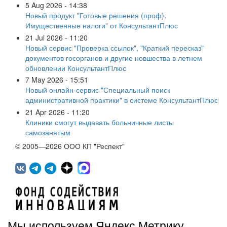
5 Aug 2026 - 14:38
Новый продукт "Готовые решения (проф).
Имущественные налоги" от КонсультантПлюс
21 Jul 2026 - 11:20
Новый сервис "Проверка ссылок", "Краткий пересказ"
документов госорганов и другие новшества в летнем
обновлении КонсультантПлюс
7 May 2026 - 15:51
Новый онлайн-сервис "Специальный поиск
административной практики" в системе КонсультантПлюс
21 Apr 2026 - 11:20
Клиники смогут выдавать больничные листы
самозанятым
© 2005—2026 ООО КП "Респект"
Мы используем Яндекс.Метрику