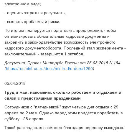
электронном виде;
- оценить затраты и результаты;
- выявить проблемы и риски.
По итогам планируется подготовить предложения, чтобы
оптимизировать обязательные кадровые документы и
закрепить в законодательстве возможность электронного
кадрового документооборота. Последний этап эксперимента -
заключительный - завершится 1 октября.
Документ: Приказ Минтруда России от 26.03.2018 N 194
(
https://rosmintrud.ru/docs/mintrud/orders/1290
)
05.04.2018
Труд и май: напомним, сколько работаем и отдыхаем в
связи с предстоящими праздниками
Сотрудников с "пятидневкой" ждут четыре дня отдыха с 29
апреля по 2 мая. Однако перед этим придется поработать в
субботу - 28 апреля.
Такой расклад стал возможен благодаря переносу выходных: