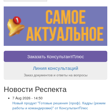
Заказать КонсультантПлюс
Линия консультаций
Заказ документов и ответы на вопросы
Новости Респекта
7 Aug 2026 - 14:50
Новый продукт "Готовые решения (проф). Кадры (режим
работы и командировки)" от КонсультантПлюс