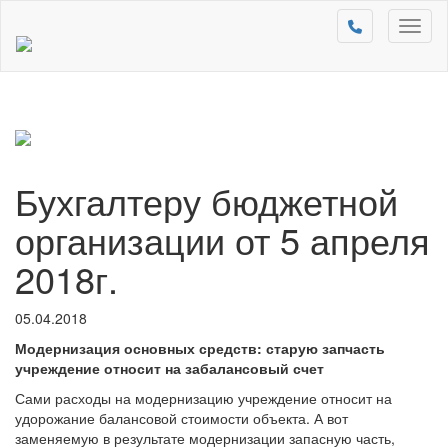
Toggl
naviga
Бухгалтеру бюджетной
организации от 5 апреля
2018г.
05.04.2018
Модернизация основных средств: старую запчасть
учреждение относит на забалансовый счет
Сами расходы на модернизацию учреждение относит на
удорожание балансовой стоимости объекта. А вот
заменяемую в результате модернизации запасную часть,