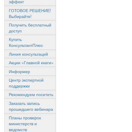
эффект
ГОТОВОЕ РЕШЕНИЕ!
Выбирайте!
Получить бесплатный
доступ
Купить
КонсультантПлюс
Линия консультаций
Акции «Главной книги»
Информер
Центр экспертной
поддержки
Рекомендуем посетить
Заказать запись
прошедшего вебинара
Планы проверок
министерств и
ведомств