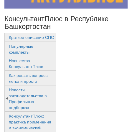
КонсультантПлюс в Республике
Башкортостан
Краткое описание СПС
Популярные
комплекты
Новшества
КонсультантПлюс
Как решать вопросы
легко и просто
Новости
законодательства в
Профильных
подборках
КонсультантПлюс:
практика применения
и экономический