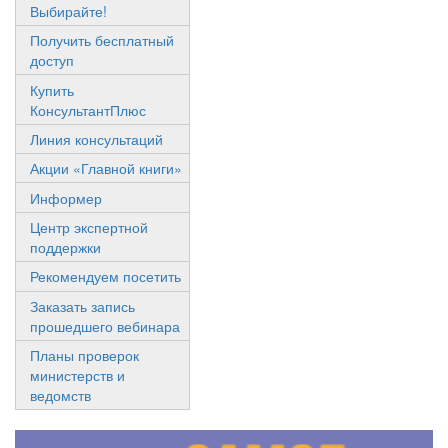
Выбирайте!
Получить бесплатный
доступ
Купить
КонсультантПлюс
Линия консультаций
Акции «Главной книги»
Информер
Центр экспертной
поддержки
Рекомендуем посетить
Заказать запись
прошедшего вебинара
Планы проверок
министерств и
ведомств