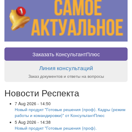
Заказать КонсультантПлюс
Линия консультаций
Заказ документов и ответы на вопросы
Новости Респекта
7 Aug 2026 - 14:50
Новый продукт "Готовые решения (проф). Кадры (режим
работы и командировки)" от КонсультантПлюс
5 Aug 2026 - 14:38
Новый продукт "Готовые решения (проф).