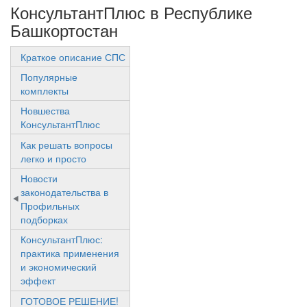
КонсультантПлюс в Республике
Башкортостан
Краткое описание СПС
Популярные
комплекты
Новшества
КонсультантПлюс
Как решать вопросы
легко и просто
Новости
законодательства в
Профильных
подборках
КонсультантПлюс:
практика применения
и экономический
эффект
ГОТОВОЕ РЕШЕНИЕ!