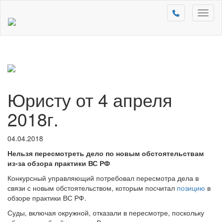
Toggl
naviga
Юристу от 4 апреля
2018г.
04.04.2018
Нельзя пересмотреть дело по новым обстоятельствам
из-за обзора практики ВС РФ
Конкурсный управляющий потребовал пересмотра дела в
связи с новым обстоятельством, которым посчитал
позицию
в
обзоре практики ВС РФ.
Суды, включая окружной, отказали в пересмотре, поскольку