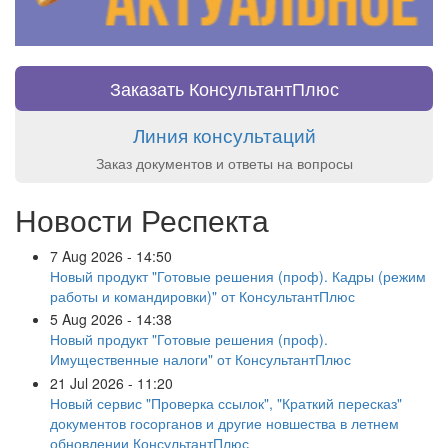
Заказать КонсультантПлюс
Линия консультаций
Заказ документов и ответы на вопросы
Новости Респекта
7 Aug 2026 - 14:50
Новый продукт "Готовые решения (проф). Кадры (режим
работы и командировки)" от КонсультантПлюс
5 Aug 2026 - 14:38
Новый продукт "Готовые решения (проф).
Имущественные налоги" от КонсультантПлюс
21 Jul 2026 - 11:20
Новый сервис "Проверка ссылок", "Краткий пересказ"
документов госорганов и другие новшества в летнем
обновлении КонсультантПлюс