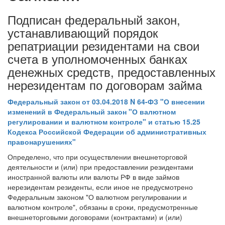
Подписан федеральный закон,
устанавливающий порядок
репатриации резидентами на свои
счета в уполномоченных банках
денежных средств, предоставленных
нерезидентам по договорам займа
Федеральный закон от 03.04.2018 N 64-ФЗ "О внесении
изменений в Федеральный закон "О валютном
регулировании и валютном контроле" и статью 15.25
Кодекса Российской Федерации об административных
правонарушениях"
Определено, что при осуществлении внешнеторговой
деятельности и (или) при предоставлении резидентами
иностранной валюты или валюты РФ в виде займов
нерезидентам резиденты, если иное не предусмотрено
Федеральным законом "О валютном регулировании и
валютном контроле", обязаны в сроки, предусмотренные
внешнеторговыми договорами (контрактами) и (или)