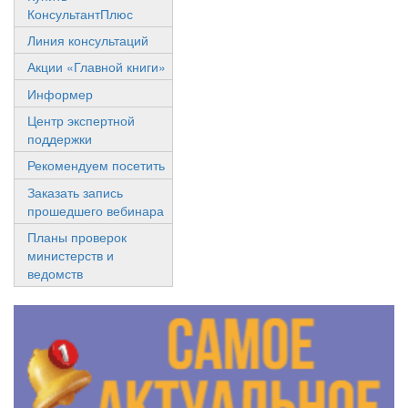
КонсультантПлюс
Линия консультаций
Акции «Главной книги»
Информер
Центр экспертной
поддержки
Рекомендуем посетить
Заказать запись
прошедшего вебинара
Планы проверок
министерств и
ведомств