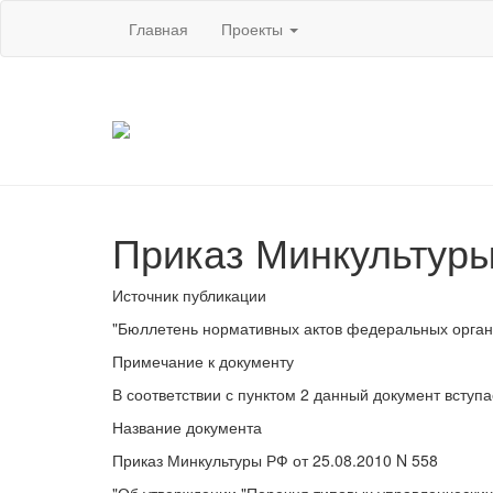
Главная
Проекты
Приказ Минкультуры
Источник публикации
"Бюллетень нормативных актов федеральных органо
Примечание к документу
В соответствии с пунктом 2 данный документ вступ
Название документа
Приказ Минкультуры РФ от 25.08.2010 N 558