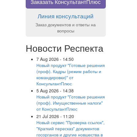
Заказать КонсультантПлюс
Линия консультаций
Заказ документов и ответы на
вопросы
Новости Респекта
7 Aug 2026 - 14:50
Новый продукт "Готовые решения
(проф). Кадры (режим работы и
командировки)" от
КонсультантПлюс
5 Aug 2026 - 14:38
Новый продукт "Готовые решения
(проф). Имущественные налоги"
от КонсультантПлюс
21 Jul 2026 - 11:20
Новый сервис "Проверка ссылок",
"Краткий пересказ" документов
госорганов и другие новшества в