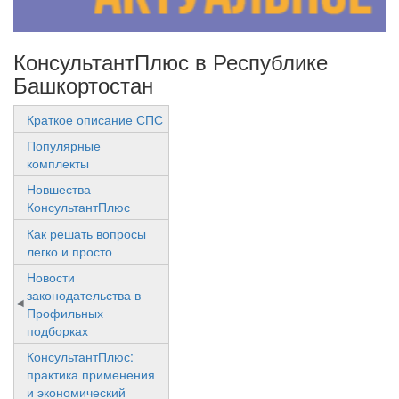
КонсультантПлюс в Республике
Башкортостан
Краткое описание СПС
Популярные
комплекты
Новшества
КонсультантПлюс
Как решать вопросы
легко и просто
Новости
законодательства в
Профильных
подборках
КонсультантПлюс:
практика применения
и экономический