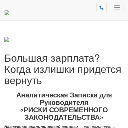
Toggl
naviga
Большая зарплата?
Когда излишки придется
вернуть
Аналитическая Записка для
Руководителя
«РИСКИ СОВРЕМЕННОГО
ЗАКОНОДАТЕЛЬСТВА»
Назначение аналитической записки
– информировать