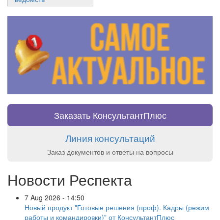
Заказать КонсультантПлюс
Линия консультаций
Заказ документов и ответы на вопросы
Новости Респекта
7 Aug 2026 - 14:50
Новый продукт "Готовые решения (проф). Кадры (режим
работы и командировки)" от КонсультантПлюс