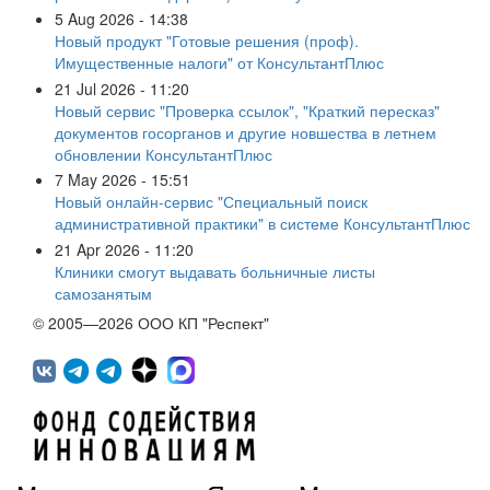
5 Aug 2026 - 14:38
Новый продукт "Готовые решения (проф).
Имущественные налоги" от КонсультантПлюс
21 Jul 2026 - 11:20
Новый сервис "Проверка ссылок", "Краткий пересказ"
документов госорганов и другие новшества в летнем
обновлении КонсультантПлюс
7 May 2026 - 15:51
Новый онлайн-сервис "Специальный поиск
административной практики" в системе КонсультантПлюс
21 Apr 2026 - 11:20
Клиники смогут выдавать больничные листы
самозанятым
© 2005—2026 ООО КП "Респект"