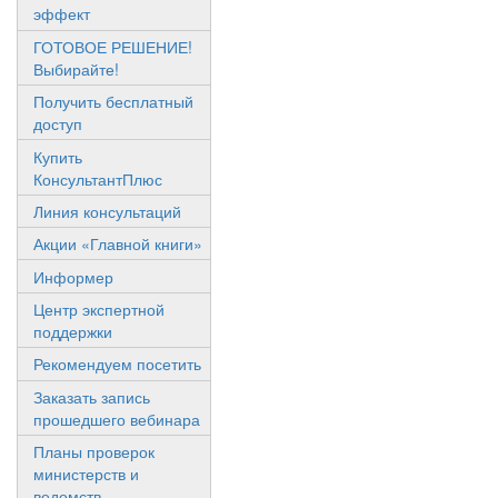
эффект
ГОТОВОЕ РЕШЕНИЕ!
Выбирайте!
Получить бесплатный
доступ
Купить
КонсультантПлюс
Линия консультаций
Акции «Главной книги»
Информер
Центр экспертной
поддержки
Рекомендуем посетить
Заказать запись
прошедшего вебинара
Планы проверок
министерств и
ведомств