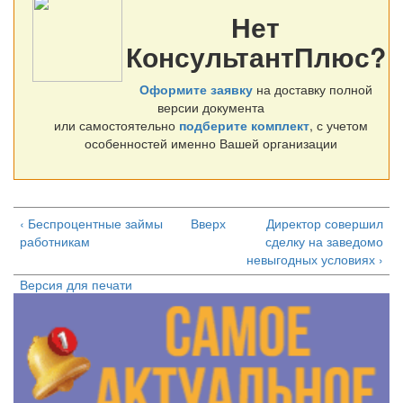
Нет
КонсультантПлюс?
Оформите заявку
на доставку полной
версии документа
или самостоятельно
подберите комплект
, с учетом
особенностей именно Вашей организации
‹ Беспроцентные займы
Вверх
Директор совершил
работникам
сделку на заведомо
невыгодных условиях ›
Версия для печати