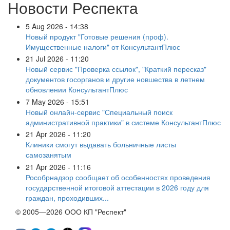
Новости Респекта
5 Aug 2026 - 14:38
Новый продукт "Готовые решения (проф).
Имущественные налоги" от КонсультантПлюс
21 Jul 2026 - 11:20
Новый сервис "Проверка ссылок", "Краткий пересказ"
документов госорганов и другие новшества в летнем
обновлении КонсультантПлюс
7 May 2026 - 15:51
Новый онлайн-сервис "Специальный поиск
административной практики" в системе КонсультантПлюс
21 Apr 2026 - 11:20
Клиники смогут выдавать больничные листы
самозанятым
21 Apr 2026 - 11:16
Рособрнадзор сообщает об особенностях проведения
государственной итоговой аттестации в 2026 году для
граждан, проходивших...
© 2005—2026 ООО КП "Респект"