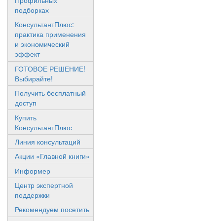
Профильных
подборках
КонсультантПлюс:
практика применения
и экономический
эффект
ГОТОВОЕ РЕШЕНИЕ!
Выбирайте!
Получить бесплатный
доступ
Купить
КонсультантПлюс
Линия консультаций
Акции «Главной книги»
Информер
Центр экспертной
поддержки
Рекомендуем посетить