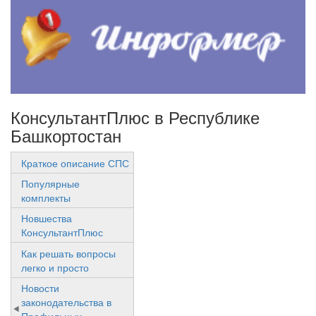
КонсультантПлюс в Республике
Башкортостан
Краткое описание СПС
Популярные
комплекты
Новшества
КонсультантПлюс
Как решать вопросы
легко и просто
Новости
законодательства в