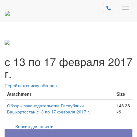
Toggl
naviga
с 13 по 17 февраля 2017
г.
Перейти к списку обзоров
Attachment
Size
Обзоры законодательства Республики
143.38
Башкортостан с13 по 17 февраля 2017 г.
кб
Версия для печати