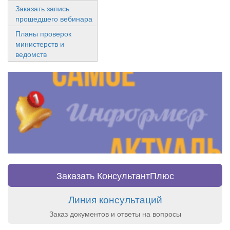
Заказать запись
прошедшего вебинара
Планы проверок
министерств и
ведомств
Заказать КонсультантПлюс
Линия консультаций
Заказ документов и ответы на вопросы