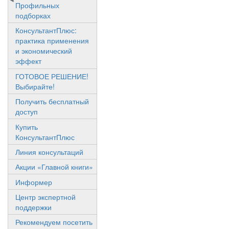
Профильных
подборках
КонсультантПлюс:
практика применения
и экономический
эффект
ГОТОВОЕ РЕШЕНИЕ!
Выбирайте!
Получить бесплатный
доступ
Купить
КонсультантПлюс
Линия консультаций
Акции «Главной книги»
Информер
Центр экспертной
поддержки
Рекомендуем посетить