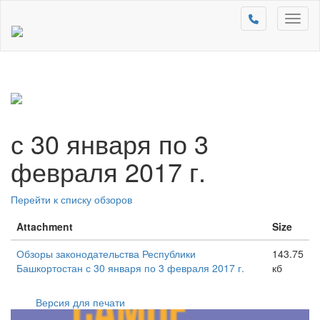
Toggl
naviga
с 30 января по 3
февраля 2017 г.
Перейти к списку обзоров
Attachment
Size
Обзоры законодательства Республики
143.75
Башкортостан с 30 января по 3 февраля 2017 г.
кб
Версия для печати