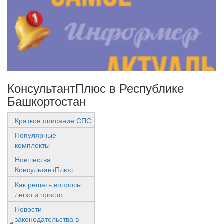
КонсультантПлюс в Республике
Башкортостан
Краткое описание СПС
Популярные
комплекты
Новшества
КонсультантПлюс
Как решать вопросы
легко и просто
Новости
законодательства в