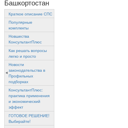
Башкортостан
Краткое описание СПС
Популярные
комплекты
Новшества
КонсультантПлюс
Как решать вопросы
легко и просто
Новости
законодательства в
Профильных
подборках
КонсультантПлюс:
практика применения
и экономический
эффект
ГОТОВОЕ РЕШЕНИЕ!
Выбирайте!