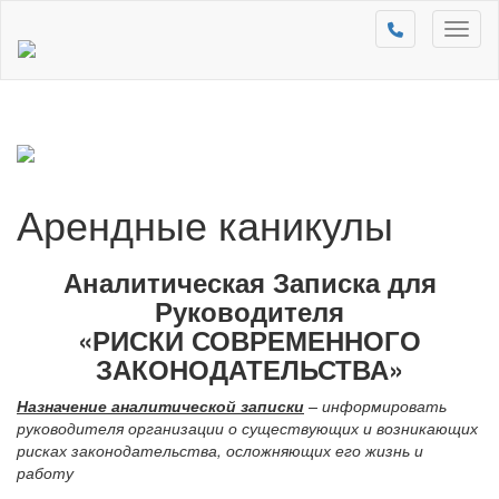
Toggl
naviga
Арендные каникулы
Аналитическая Записка для
Руководителя
«РИСКИ СОВРЕМЕННОГО
ЗАКОНОДАТЕЛЬСТВА»
Назначение аналитической записки
– информировать
руководителя организации о существующих и возникающих
рисках законодательства, осложняющих его жизнь и
работу