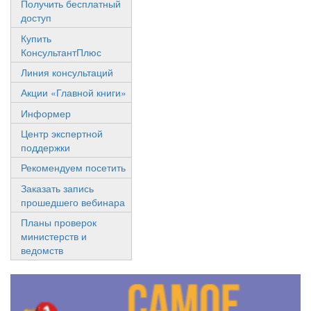
Получить бесплатный
доступ
Купить
КонсультантПлюс
Линия консультаций
Акции «Главной книги»
Информер
Центр экспертной
поддержки
Рекомендуем посетить
Заказать запись
прошедшего вебинара
Планы проверок
министерств и
ведомств