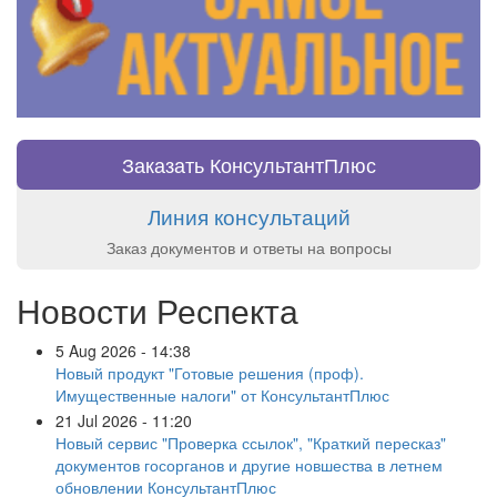
Заказать КонсультантПлюс
Линия консультаций
Заказ документов и ответы на вопросы
Новости Респекта
5 Aug 2026 - 14:38
Новый продукт "Готовые решения (проф).
Имущественные налоги" от КонсультантПлюс
21 Jul 2026 - 11:20
Новый сервис "Проверка ссылок", "Краткий пересказ"
документов госорганов и другие новшества в летнем
обновлении КонсультантПлюс