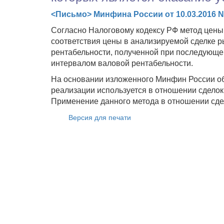
<Письмо> Минфина России от 10.03.2016 N 
Согласно Налоговому кодексу РФ метод цен
соответствия цены в анализируемой сделке 
рентабельности, полученной при последующе
интервалом валовой рентабельности.
На основании изложенного Минфин России об
реализации используется в отношении сделок
Применение данного метода в отношении сде
Версия для печати