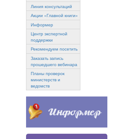
Линия консультаций
Акции «Главной книги»
Информер
Центр экспертной
поддержки
Рекомендуем посетить
Заказать запись
прошедшего вебинара
Планы проверок
министерств и
ведомств