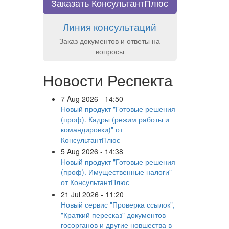
Заказать КонсультантПлюс
Линия консультаций
Заказ документов и ответы на
вопросы
Новости Респекта
7 Aug 2026 - 14:50
Новый продукт "Готовые решения
(проф). Кадры (режим работы и
командировки)" от
КонсультантПлюс
5 Aug 2026 - 14:38
Новый продукт "Готовые решения
(проф). Имущественные налоги"
от КонсультантПлюс
21 Jul 2026 - 11:20
Новый сервис "Проверка ссылок",
"Краткий пересказ" документов
госорганов и другие новшества в