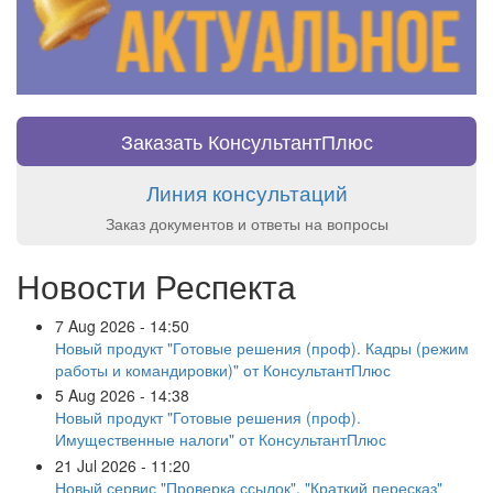
Заказать КонсультантПлюс
Линия консультаций
Заказ документов и ответы на вопросы
Новости Респекта
7 Aug 2026 - 14:50
Новый продукт "Готовые решения (проф). Кадры (режим
работы и командировки)" от КонсультантПлюс
5 Aug 2026 - 14:38
Новый продукт "Готовые решения (проф).
Имущественные налоги" от КонсультантПлюс
21 Jul 2026 - 11:20
Новый сервис "Проверка ссылок", "Краткий пересказ"