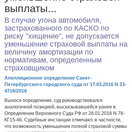
выплаты...
В случае угона автомобиля,
застрахованного по КАСКО по
риску "хищение", не допускается
уменьшение страховой выплаты на
величину амортизации по
нормативам, определенным
страховщиком
Апелляционное определение Санкт-
Петербургского городского суда от 17.03.2016 N 33-
4716/2016
Вынося определение, суд руководствовался
аналогичной позицией, высказывавшейся ранее в
Определении Верховного Суда РФ от 26.01.2016 N 78-
КГ15-46. Судебные инстанции отмечают, в частности,
что возможность уменьшения полной страховой суммы