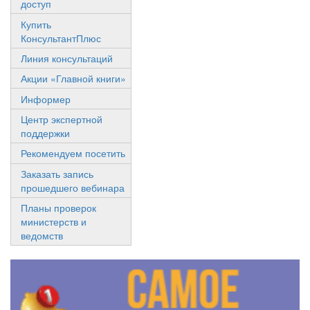
доступ
Купить
КонсультантПлюс
Линия консультаций
Акции «Главной книги»
Информер
Центр экспертной
поддержки
Рекомендуем посетить
Заказать запись
прошедшего вебинара
Планы проверок
министерств и
ведомств