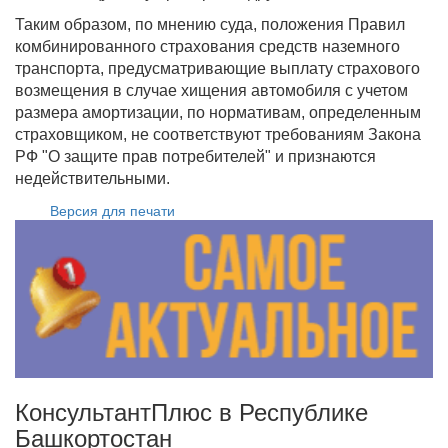
Таким образом, по мнению суда, положения Правил
комбинированного страхования средств наземного
транспорта, предусматривающие выплату страхового
возмещения в случае хищения автомобиля с учетом
размера амортизации, по нормативам, определенным
страховщиком, не соответствуют требованиям Закона
РФ "О защите прав потребителей" и признаются
недействительными.
Версия для печати
КонсультантПлюс в Республике
Башкортостан