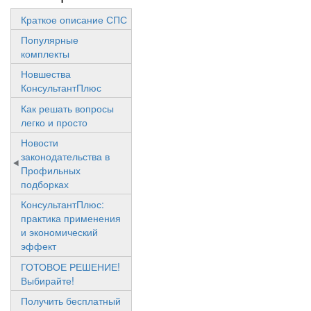
Краткое описание СПС
Популярные
комплекты
Новшества
КонсультантПлюс
Как решать вопросы
легко и просто
Новости
законодательства в
Профильных
подборках
КонсультантПлюс:
практика применения
и экономический
эффект
ГОТОВОЕ РЕШЕНИЕ!
Выбирайте!
Получить бесплатный