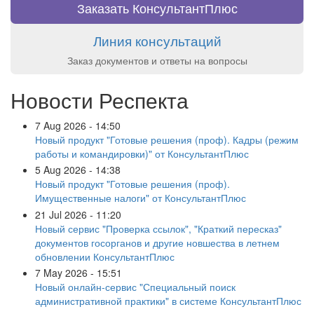
Заказать КонсультантПлюс
Линия консультаций
Заказ документов и ответы на вопросы
Новости Респекта
7 Aug 2026 - 14:50
Новый продукт "Готовые решения (проф). Кадры (режим
работы и командировки)" от КонсультантПлюс
5 Aug 2026 - 14:38
Новый продукт "Готовые решения (проф).
Имущественные налоги" от КонсультантПлюс
21 Jul 2026 - 11:20
Новый сервис "Проверка ссылок", "Краткий пересказ"
документов госорганов и другие новшества в летнем
обновлении КонсультантПлюс
7 May 2026 - 15:51
Новый онлайн-сервис "Специальный поиск
административной практики" в системе КонсультантПлюс