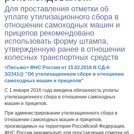
Для проставления отметки об
уплате утилизационного сбора в
отношении самоходных машин и
прицепов рекомендовано
использовать форму штампа,
утвержденную ранее в отношении
колесных транспортных средств
<Письмо> ФНС России от 15.02.2016 N СД-4-
3/2341@ "Об утилизационном сборе в отношении
самоходных машин и прицепов"
С 1 января 2016 года введена обязанность уплаты
утилизационного сбора в отношении самоходных
машин и прицепов.
При администрировании утилизационного сбора в
отношении самоходных машин и прицепов,
производимых на территории Российской Федерации,
ФНС России рекомендует для проставления отметки об