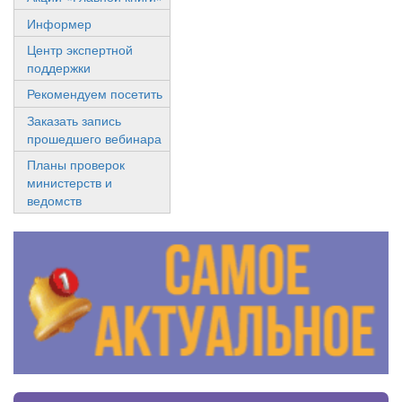
Информер
Центр экспертной
поддержки
Рекомендуем посетить
Заказать запись
прошедшего вебинара
Планы проверок
министерств и
ведомств