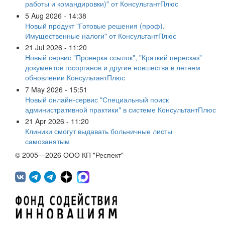
работы и командировки)" от КонсультантПлюс
5 Aug 2026 - 14:38
Новый продукт "Готовые решения (проф).
Имущественные налоги" от КонсультантПлюс
21 Jul 2026 - 11:20
Новый сервис "Проверка ссылок", "Краткий пересказ"
документов госорганов и другие новшества в летнем
обновлении КонсультантПлюс
7 May 2026 - 15:51
Новый онлайн-сервис "Специальный поиск
административной практики" в системе КонсультантПлюс
21 Apr 2026 - 11:20
Клиники смогут выдавать больничные листы
самозанятым
© 2005—2026 ООО КП "Респект"