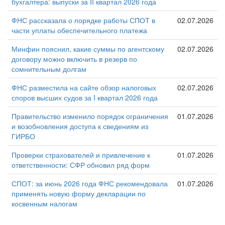
бухгалтера: выпуски за II квартал 2026 года
ФНС рассказала о порядке работы СПОТ в
02.07.2026
части уплаты обеспечительного платежа
Минфин пояснил, какие суммы по агентскому
02.07.2026
договору можно включить в резерв по
сомнительным долгам
ФНС разместила на сайте обзор налоговых
02.07.2026
споров высших судов за I квартал 2026 года
Правительство изменило порядок ограничения
01.07.2026
и возобновления доступа к сведениям из
ГИРБО
Проверки страхователей и привлечение к
01.07.2026
ответственности: СФР обновил ряд форм
СПОТ: за июнь 2026 года ФНС рекомендовала
01.07.2026
применять новую форму декларации по
косвенным налогам