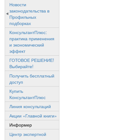
Новости
законодательства в
Профильных
подборках
КонсультантПлюс:
практика применения
и экономический
эффект
ГОТОВОЕ РЕШЕНИЕ!
Выбирайте!
Получить бесплатный
доступ
Купить
КонсультантПлюс
Линия консультаций
Акции «Главной книги»
Информер
Центр экспертной