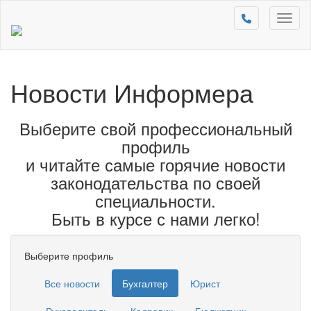
Toggl
naviga
Новости Информера
Выберите свой профессиональный
профиль
и читайте самые горячие новости
законодательства по своей
специальности.
Быть в курсе с нами легко!
Выберите профиль
Все новости
Бухгалтер
Юрист