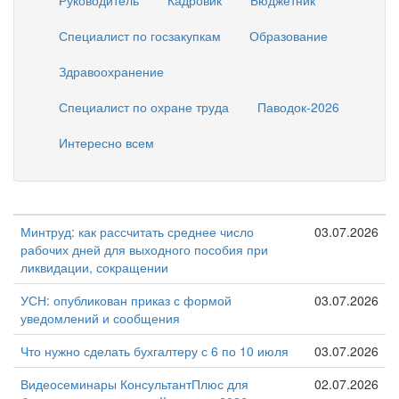
Руководитель
Кадровик
Бюджетник
Специалист по госзакупкам
Образование
Здравоохранение
Специалист по охране труда
Паводок-2026
Интересно всем
Минтруд: как рассчитать среднее число
03.07.2026
рабочих дней для выходного пособия при
ликвидации, сокращении
УСН: опубликован приказ с формой
03.07.2026
уведомлений и сообщения
Что нужно сделать бухгалтеру с 6 по 10 июля
03.07.2026
Видеосеминары КонсультантПлюс для
02.07.2026