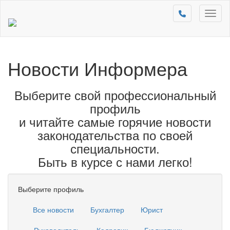
Toggl
naviga
Новости Информера
Выберите свой профессиональный
профиль
и читайте самые горячие новости
законодательства по своей
специальности.
Быть в курсе с нами легко!
Выберите профиль
Все новости
Бухгалтер
Юрист