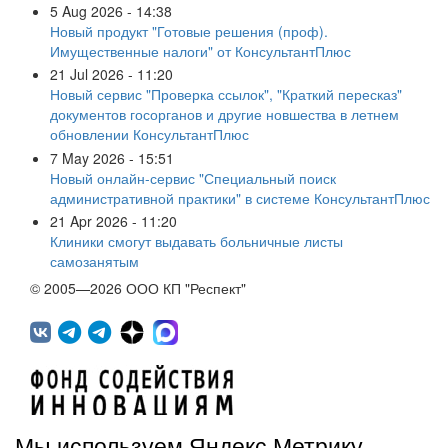
5 Aug 2026 - 14:38
Новый продукт "Готовые решения (проф).
Имущественные налоги" от КонсультантПлюс
21 Jul 2026 - 11:20
Новый сервис "Проверка ссылок", "Краткий пересказ"
документов госорганов и другие новшества в летнем
обновлении КонсультантПлюс
7 May 2026 - 15:51
Новый онлайн-сервис "Специальный поиск
административной практики" в системе КонсультантПлюс
21 Apr 2026 - 11:20
Клиники смогут выдавать больничные листы
самозанятым
© 2005—2026 ООО КП "Респект"
Мы используем Яндекс.Метрику