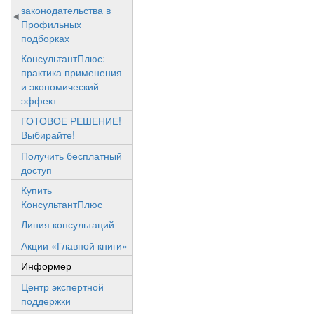
законодательства в
Профильных
подборках
КонсультантПлюс:
практика применения
и экономический
эффект
ГОТОВОЕ РЕШЕНИЕ!
Выбирайте!
Получить бесплатный
доступ
Купить
КонсультантПлюс
Линия консультаций
Акции «Главной книги»
Информер
Центр экспертной
поддержки