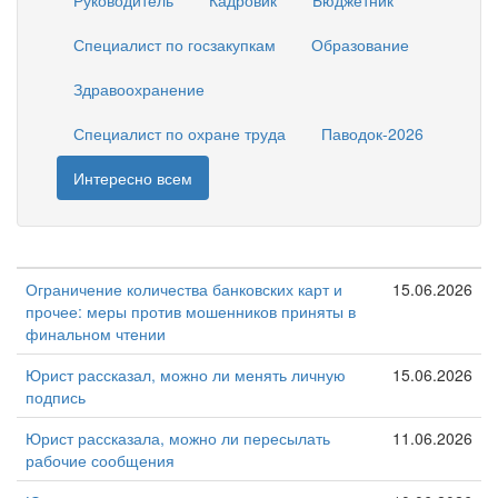
Руководитель
Кадровик
Бюджетник
Специалист по госзакупкам
Образование
Здравоохранение
Специалист по охране труда
Паводок-2026
Интересно всем
Ограничение количества банковских карт и
15.06.2026
прочее: меры против мошенников приняты в
финальном чтении
Юрист рассказал, можно ли менять личную
15.06.2026
подпись
Юрист рассказала, можно ли пересылать
11.06.2026
рабочие сообщения