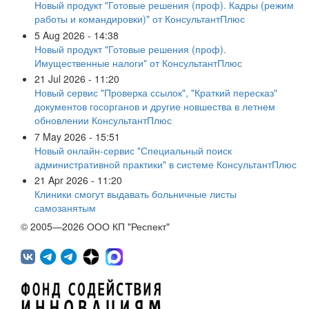
Новый продукт "Готовые решения (проф). Кадры (режим
работы и командировки)" от КонсультантПлюс
5 Aug 2026 - 14:38
Новый продукт "Готовые решения (проф).
Имущественные налоги" от КонсультантПлюс
21 Jul 2026 - 11:20
Новый сервис "Проверка ссылок", "Краткий пересказ"
документов госорганов и другие новшества в летнем
обновлении КонсультантПлюс
7 May 2026 - 15:51
Новый онлайн-сервис "Специальный поиск
административной практики" в системе КонсультантПлюс
21 Apr 2026 - 11:20
Клиники смогут выдавать больничные листы
самозанятым
© 2005—2026 ООО КП "Респект"