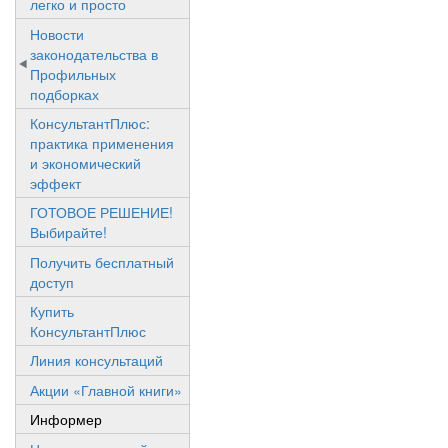
легко и просто
Новости
законодательства в
Профильных
подборках
КонсультантПлюс:
практика применения
и экономический
эффект
ГОТОВОЕ РЕШЕНИЕ!
Выбирайте!
Получить бесплатный
доступ
Купить
КонсультантПлюс
Линия консультаций
Акции «Главной книги»
Информер