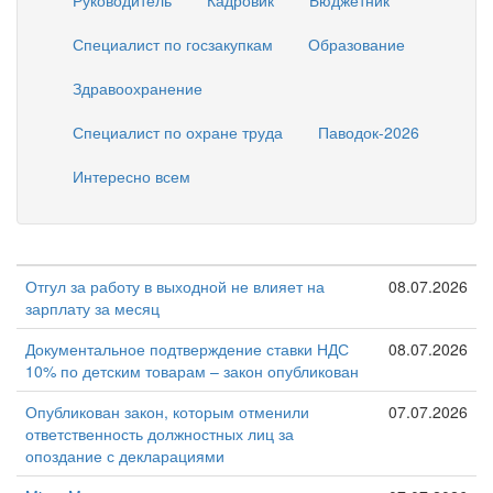
Руководитель
Кадровик
Бюджетник
Специалист по госзакупкам
Образование
Здравоохранение
Специалист по охране труда
Паводок-2026
Интересно всем
Отгул за работу в выходной не влияет на
08.07.2026
зарплату за месяц
Документальное подтверждение ставки НДС
08.07.2026
10% по детским товарам – закон опубликован
Опубликован закон, которым отменили
07.07.2026
ответственность должностных лиц за
опоздание с декларациями