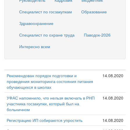
Руководитель
Кадровик
Бюджетник
Специалист по госзакупкам
Образование
Здравоохранение
Специалист по охране труда
Паводок-2026
Интересно всем
Рекомендован порядок подготовки и
14.08.2020
проведения мониторинга состояния питания
обучающихся в школах
УФАС напомнило, что нельзя включать в РНП
14.08.2020
участника госзакупки, который был на
больничном
Регистрацию ИП собираются упростить
14.08.2020