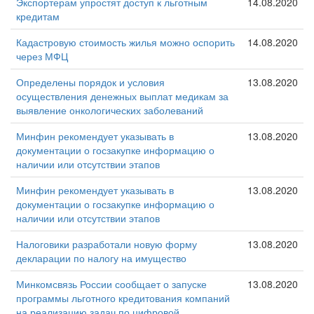
Экспортерам упростят доступ к льготным
14.08.2020
кредитам
Кадастровую стоимость жилья можно оспорить
14.08.2020
через МФЦ
Определены порядок и условия
13.08.2020
осуществления денежных выплат медикам за
выявление онкологических заболеваний
Минфин рекомендует указывать в
13.08.2020
документации о госзакупке информацию о
наличии или отсутствии этапов
Минфин рекомендует указывать в
13.08.2020
документации о госзакупке информацию о
наличии или отсутствии этапов
Налоговики разработали новую форму
13.08.2020
декларации по налогу на имущество
Минкомсвязь России сообщает о запуске
13.08.2020
программы льготного кредитования компаний
на реализацию задач по цифровой