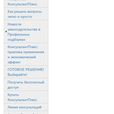
КонсультантПлюс
Как решать вопросы
легко и просто
Новости
законодательства в
Профильных
подборках
КонсультантПлюс:
практика применения
и экономический
эффект
ГОТОВОЕ РЕШЕНИЕ!
Выбирайте!
Получить бесплатный
доступ
Купить
КонсультантПлюс
Линия консультаций