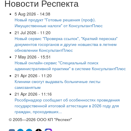
Новости Респекта
5 Aug 2026 - 14:38
Новый продукт "Готовые решения (проф).
Имущественные налоги" от КонсультантПлюс
21 Jul 2026 - 11:20
Новый сервис "Проверка ссылок", "Краткий пересказ"
документов госорганов и другие новшества в летнем
обновлении КонсультантПлюс
7 May 2026 - 15:51
Новый онлайн-сервис "Специальный поиск
административной практики" в системе КонсультантПлюс
21 Apr 2026 - 11:20
Клиники смогут выдавать больничные листы
самозанятым
21 Apr 2026 - 11:16
Рособрнадзор сообщает об особенностях проведения
государственной итоговой аттестации в 2026 году для
граждан, проходивших...
© 2005—2026 ООО КП "Респект"