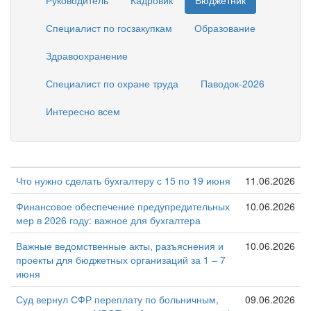
Руководитель
Кадровик
Бюджетник
Специалист по госзакупкам
Образование
Здравоохранение
Специалист по охране труда
Паводок-2026
Интересно всем
Что нужно сделать бухгалтеру с 15 по 19 июня
11.06.2026
Финансовое обеспечение предупредительных
10.06.2026
мер в 2026 году: важное для бухгалтера
Важные ведомственные акты, разъяснения и
10.06.2026
проекты для бюджетных организаций за 1 – 7
июня
Суд вернул СФР переплату по больничным,
09.06.2026