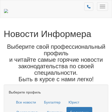
Toggl
naviga
Новости Информера
Выберите свой профессиональный
профиль
и читайте самые горячие новости
законодательства по своей
специальности.
Быть в курсе с нами легко!
Выберите профиль
Все новости
Бухгалтер
Юрист