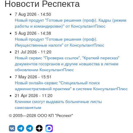
Новости Респекта
7 Aug 2026 - 14:50
Новый продукт "Готовые решения (проф). Кадры (режим
работы и командировки)" от КонсультантПлюс
5 Aug 2026 - 14:38
Новый продукт "Готовые решения (проф).
Имущественные налоги" от КонсультантПлюс
21 Jul 2026 - 11:20
Новый сервис "Проверка ссылок", "Краткий пересказ"
документов госорганов и другие новшества в летнем
обновлении КонсультантПлюс
7 May 2026 - 15:51
Новый онлайн-сервис "Специальный поиск
административной практики" в системе КонсультантПлюс
21 Apr 2026 - 11:20
Клиники смогут выдавать больничные листы
самозанятым
© 2005—2026 ООО КП "Респект"