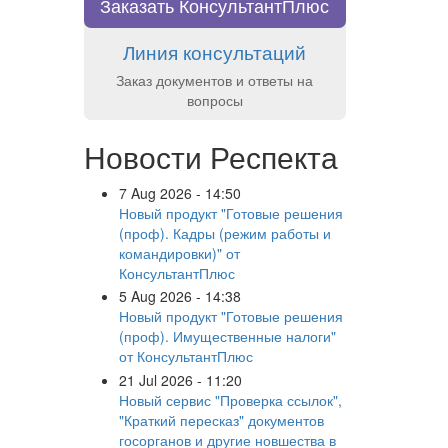
Заказать КонсультантПлюс
Линия консультаций
Заказ документов и ответы на
вопросы
Новости Респекта
7 Aug 2026 - 14:50
Новый продукт "Готовые решения
(проф). Кадры (режим работы и
командировки)" от
КонсультантПлюс
5 Aug 2026 - 14:38
Новый продукт "Готовые решения
(проф). Имущественные налоги"
от КонсультантПлюс
21 Jul 2026 - 11:20
Новый сервис "Проверка ссылок",
"Краткий пересказ" документов
госорганов и другие новшества в