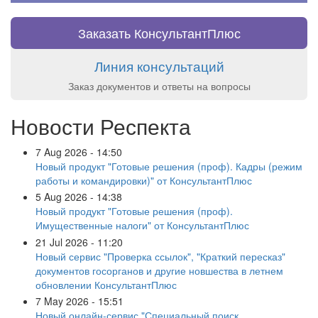
Заказать КонсультантПлюс
Линия консультаций
Заказ документов и ответы на вопросы
Новости Респекта
7 Aug 2026 - 14:50
Новый продукт "Готовые решения (проф). Кадры (режим
работы и командировки)" от КонсультантПлюс
5 Aug 2026 - 14:38
Новый продукт "Готовые решения (проф).
Имущественные налоги" от КонсультантПлюс
21 Jul 2026 - 11:20
Новый сервис "Проверка ссылок", "Краткий пересказ"
документов госорганов и другие новшества в летнем
обновлении КонсультантПлюс
7 May 2026 - 15:51
Новый онлайн-сервис "Специальный поиск