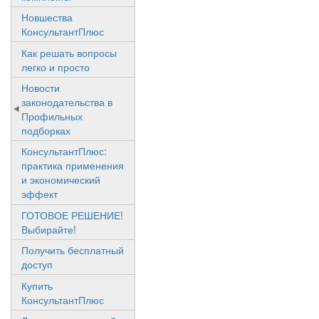
Новшества
КонсультантПлюс
Как решать вопросы
легко и просто
Новости
законодательства в
Профильных
подборках
КонсультантПлюс:
практика применения
и экономический
эффект
ГОТОВОЕ РЕШЕНИЕ!
Выбирайте!
Получить бесплатный
доступ
Купить
КонсультантПлюс