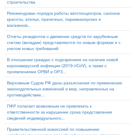
строительства
Рекомендован порядок работы автотехцентров, салонов
красоты, ателье, прачечных, парикмахерских и
магазинов...
Отчеты резидентов о движении средств по зарубежным
счетам (вкладам) представляются по новым формам и с
учетом новых требований
В отношении граждан с подозрением на наличие новой
коронавирусной инфекции (2019-nCoV), а также с
проявлениями ОРВИ и ОРЗ...
Верховным Судом РФ даны разъяснения по применению
законодательных изменений и мер, направленных на
противодействие...
ПФР полагает возможным не привлекать к
ответственности за нарушение срока представления
сведений индивидуального...
Правительственной комиссией по повышению