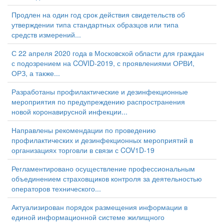
Продлен на один год срок действия свидетельств об
утверждении типа стандартных образцов или типа
средств измерений...
С 22 апреля 2020 года в Московской области для граждан
с подозрением на COVID-2019, с проявлениями ОРВИ,
ОРЗ, а также...
Разработаны профилактические и дезинфекционные
мероприятия по предупреждению распространения
новой коронавирусной инфекции...
Направлены рекомендации по проведению
профилактических и дезинфекционных мероприятий в
организациях торговли в связи с COV1D-19
Регламентировано осуществление профессиональным
объединением страховщиков контроля за деятельностью
операторов технического...
Актуализирован порядок размещения информации в
единой информационной системе жилищного