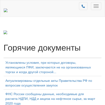
Toggl
naviga
Горячие документы
Установлены условия, при которых договоры,
являющиеся ПФИ, заключаются не на организованных
торгах и когда другой стороной...
Актуализированы отдельные акты Правительства РФ по
вопросам осуществления закупок
ФНС России сообщены данные, необходимые для
расчета НДПИ, НДД и акциза на нефтяное сырье, за март
2020 года