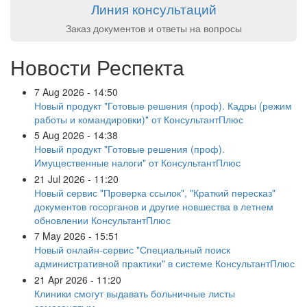
Линия консультаций
Заказ документов и ответы на вопросы
Новости Респекта
7 Aug 2026 - 14:50
Новый продукт "Готовые решения (проф). Кадры (режим
работы и командировки)" от КонсультантПлюс
5 Aug 2026 - 14:38
Новый продукт "Готовые решения (проф).
Имущественные налоги" от КонсультантПлюс
21 Jul 2026 - 11:20
Новый сервис "Проверка ссылок", "Краткий пересказ"
документов госорганов и другие новшества в летнем
обновлении КонсультантПлюс
7 May 2026 - 15:51
Новый онлайн-сервис "Специальный поиск
административной практики" в системе КонсультантПлюс
21 Apr 2026 - 11:20
Клиники смогут выдавать больничные листы
самозанятым