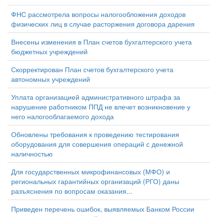
ФНС рассмотрела вопросы налогообложения доходов
физических лиц в случае расторжения договора дарения
Внесены изменения в План счетов бухгалтерского учета
бюджетных учреждений
Скорректирован План счетов бухгалтерского учета
автономных учреждений
Уплата организацией административного штрафа за
нарушение работником ППД не влечет возникновение у
него налогооблагаемого дохода
Обновлены требования к проведению тестирования
оборудования для совершения операций с денежной
наличностью
Для государственных микрофинансовых (МФО) и
региональных гарантийных организаций (РГО) даны
разъяснения по вопросам оказания...
Приведен перечень ошибок, выявляемых Банком России