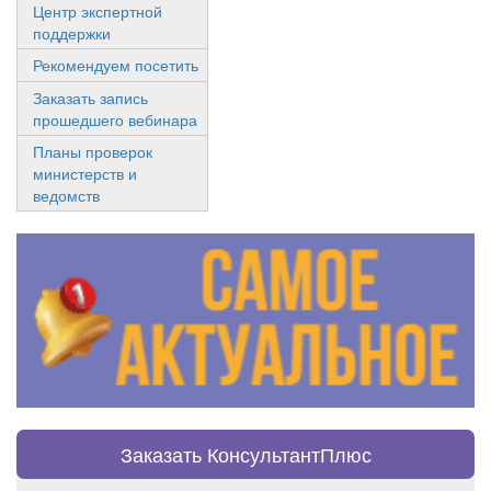
Центр экспертной
поддержки
Рекомендуем посетить
Заказать запись
прошедшего вебинара
Планы проверок
министерств и
ведомств
Заказать КонсультантПлюс