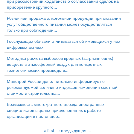
при рассмотрении ходатайств о согласовании сделок на
приобретение крупного...
Розничная продажа алкогольной продукции при оказании
услуг общественного питания может осуществляться
только при соблюдении...
Госслужащих обязали отчитываться об имеющихся у них
цифровых активах
Методики расчета выбросов вредных (загрязняющих)
веществ в атмосферный воздух для конкретных
технологических производств...
Минстрой России дополнительно информирует о
рекомендуемой величине индексов изменения сметной
стоимости строительства...
Возможность многократного въезда иностранных
специалистов в целях привлечения их к работе
организации в настоящее...
« first
‹ предыдущая
…