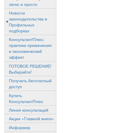
легко и просто
Новости
законодательства в
Профильных
подборках
КонсультантПлюс:
практика применения
и экономический
эффект
ГОТОВОЕ РЕШЕНИЕ!
Выбирайте!
Получить бесплатный
доступ
Купить
КонсультантПлюс
Линия консультаций
Акции «Главной книги»
Информер