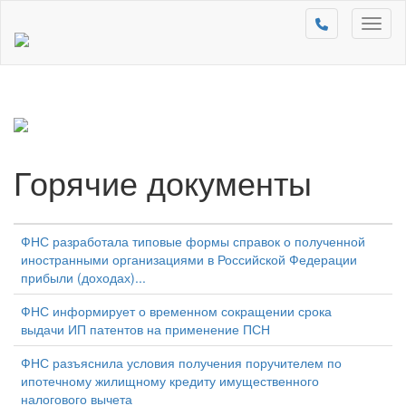
Toggl
naviga
Горячие документы
ФНС разработала типовые формы справок о полученной
иностранными организациями в Российской Федерации
прибыли (доходах)...
ФНС информирует о временном сокращении срока
выдачи ИП патентов на применение ПСН
ФНС разъяснила условия получения поручителем по
ипотечному жилищному кредиту имущественного
налогового вычета