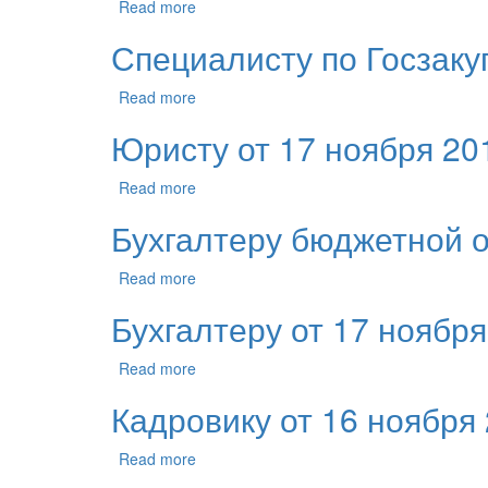
Read more
Специалисту по Госзакуп
Read more
Юристу от 17 ноября 201
Read more
Бухгалтеру бюджетной о
Read more
Бухгалтеру от 17 ноября
Read more
Кадровику от 16 ноября 
Read more