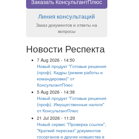
Заказать КонсультантПлюс
Линия консультаций
Заказ документов и ответы на
вопросы
Новости Респекта
7 Aug 2026 - 14:50
Новый продукт "Готовые решения
(проф). Кадры (режим работы и
командировки)" от
КонсультантПлюс
5 Aug 2026 - 14:38
Новый продукт "Готовые решения
(проф). Имущественные налоги"
от КонсультантПлюс
21 Jul 2026 - 11:20
Новый сервис "Проверка ссылок",
"Краткий пересказ" документов
госорганов и другие новшества в