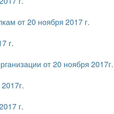
2017 г.
кам от 20 ноября 2017 г.
7 г.
рганизации от 20 ноября 2017г.
 2017г.
2017 г.