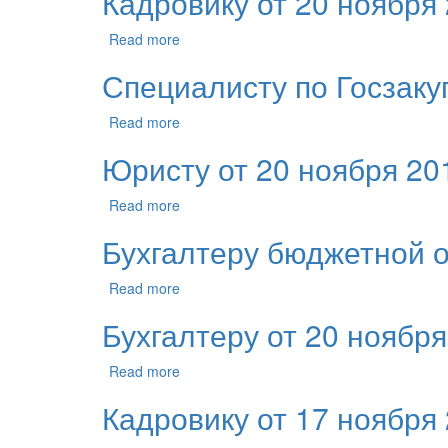
Кадровику от 20 ноября 
Read more
Специалисту по Госзакуп
Read more
Юристу от 20 ноября 201
Read more
Бухгалтеру бюджетной о
Read more
Бухгалтеру от 20 ноября
Read more
Кадровику от 17 ноября 