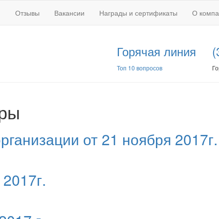
Отзывы
Вакансии
Награды и сертификаты
О комп
Горячая линия
(
Топ 10 вопросов
Го
оры
рганизации от 21 ноября 2017г.
 2017г.