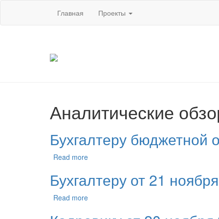
Главная
Проекты
Аналитические обз
Бухгалтеру бюджетной о
Read more
Бухгалтеру от 21 ноября
Read more