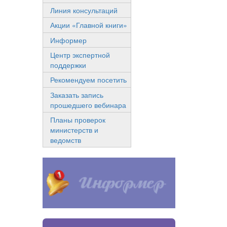
Линия консультаций
Акции «Главной книги»
Информер
Центр экспертной
поддержки
Рекомендуем посетить
Заказать запись
прошедшего вебинара
Планы проверок
министерств и
ведомств