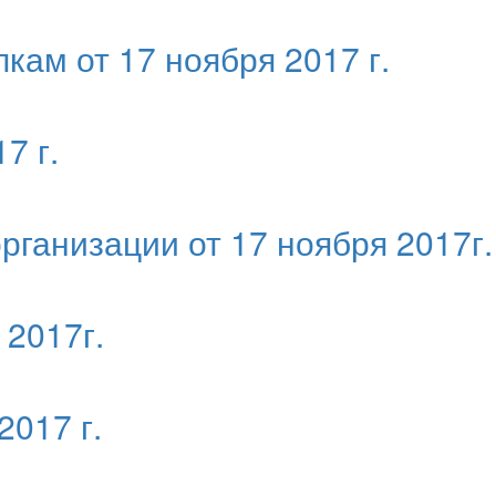
кам от 17 ноября 2017 г.
7 г.
рганизации от 17 ноября 2017г.
 2017г.
2017 г.