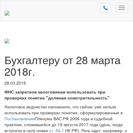
Toggl
naviga
Бухгалтеру от 28 марта
2018г.
28.03.2018
ФНС запретила налоговикам использовать при
проверках понятие "должная осмотрительность"
Налоговое ведомство напомнило, что сейчас уже нельзя
использовать при проверках понятия, сформулированные в
Постановлении
Пленума ВАС РФ 2006 года и судебной
практике, сложившейся до 19 августа 2017 года (день, когда
вступила в силу новая
ст. 54.1
НК РФ). Речь идет, например, о