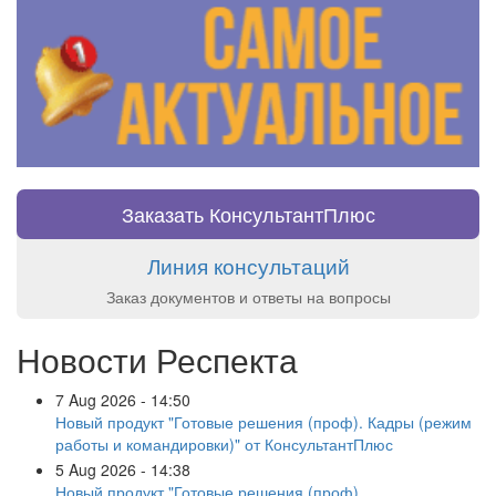
Заказать КонсультантПлюс
Линия консультаций
Заказ документов и ответы на вопросы
Новости Респекта
7 Aug 2026 - 14:50
Новый продукт "Готовые решения (проф). Кадры (режим
работы и командировки)" от КонсультантПлюс
5 Aug 2026 - 14:38
Новый продукт "Готовые решения (проф).