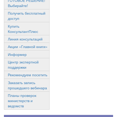
ГОТОВОЕ РЕШЕНИЕ!
Выбирайте!
Получить бесплатный
доступ
Купить
КонсультантПлюс
Линия консультаций
Акции «Главной книги»
Информер
Центр экспертной
поддержки
Рекомендуем посетить
Заказать запись
прошедшего вебинара
Планы проверок
министерств и
ведомств