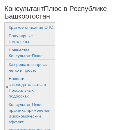
КонсультантПлюс в Республике
Башкортостан
Краткое описание СПС
Популярные
комплекты
Новшества
КонсультантПлюс
Как решать вопросы
легко и просто
Новости
законодательства в
Профильных
подборках
КонсультантПлюс:
практика применения
и экономический
эффект