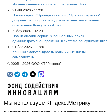
Имущественные налоги" от КонсультантПлюс
21 Jul 2026 - 11:20
Новый сервис "Проверка ссылок", "Краткий пересказ"
документов госорганов и другие новшества в летнем
обновлении КонсультантПлюс
7 May 2026 - 15:51
Новый онлайн-сервис "Специальный поиск
административной практики" в системе КонсультантПлюс
21 Apr 2026 - 11:20
Клиники смогут выдавать больничные листы
самозанятым
© 2005—2026 ООО КП "Респект"
Мы используем Яндекс.Метрику
Мы используем ЯндексМетрику. Сайт respectrb.ru использует