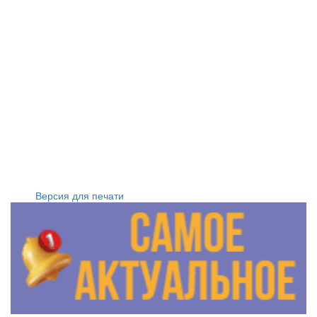
Версия для печати