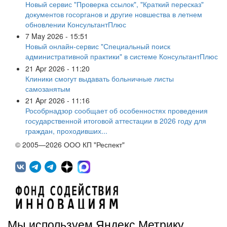
Новый сервис "Проверка ссылок", "Краткий пересказ"
документов госорганов и другие новшества в летнем
обновлении КонсультантПлюс
7 May 2026 - 15:51
Новый онлайн-сервис "Специальный поиск
административной практики" в системе КонсультантПлюс
21 Apr 2026 - 11:20
Клиники смогут выдавать больничные листы
самозанятым
21 Apr 2026 - 11:16
Рособрнадзор сообщает об особенностях проведения
государственной итоговой аттестации в 2026 году для
граждан, проходивших...
© 2005—2026 ООО КП "Респект"
Мы используем Яндекс.Метрику