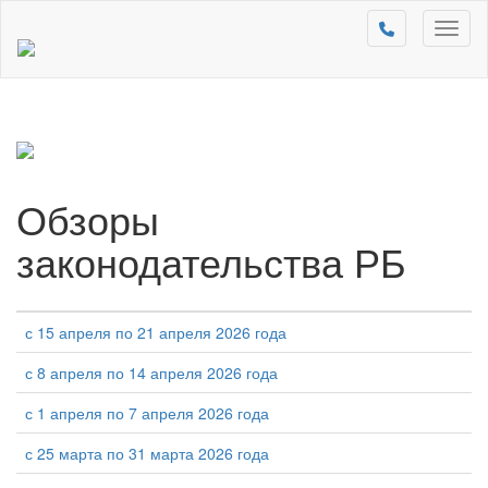
Toggl
naviga
Обзоры
законодательства РБ
с 15 апреля по 21 апреля 2026 года
с 8 апреля по 14 апреля 2026 года
с 1 апреля по 7 апреля 2026 года
с 25 марта по 31 марта 2026 года