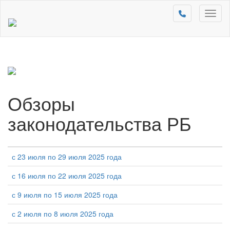
Toggl
naviga
Обзоры
законодательства РБ
с 23 июля по 29 июля 2025 года
с 16 июля по 22 июля 2025 года
с 9 июля по 15 июля 2025 года
с 2 июля по 8 июля 2025 года