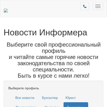
Toggl
naviga
Новости Информера
Выберите свой профессиональный
профиль
и читайте самые горячие новости
законодательства по своей
специальности.
Быть в курсе с нами легко!
Выберите профиль
Все новости
Бухгалтер
Юрист