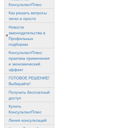
КонсультантПлюс
Как решать вопросы
легко и просто
Новости
законодательства в
Профильных
подборках
КонсультантПлюс:
практика применения
и экономический
эффект
ГОТОВОЕ РЕШЕНИЕ!
Выбирайте!
Получить бесплатный
доступ
Купить
КонсультантПлюс
Линия консультаций