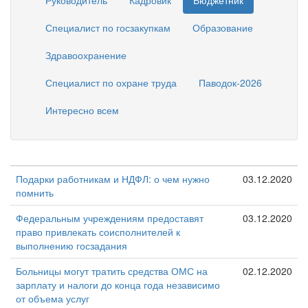
Руководитель
Кадровик
Бюджетник
Специалист по госзакупкам
Образование
Здравоохранение
Специалист по охране труда
Паводок-2026
Интересно всем
Подарки работникам и НДФЛ: о чем нужно
03.12.2020
помнить
Федеральным учреждениям предоставят
03.12.2020
право привлекать соисполнителей к
выполнению госзадания
Больницы могут тратить средства ОМС на
02.12.2020
зарплату и налоги до конца года независимо
от объема услуг