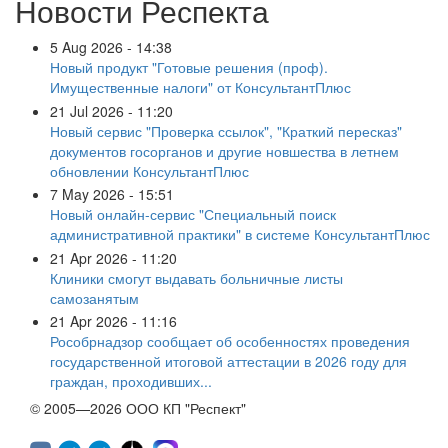
Новости Респекта
5 Aug 2026 - 14:38
Новый продукт "Готовые решения (проф).
Имущественные налоги" от КонсультантПлюс
21 Jul 2026 - 11:20
Новый сервис "Проверка ссылок", "Краткий пересказ"
документов госорганов и другие новшества в летнем
обновлении КонсультантПлюс
7 May 2026 - 15:51
Новый онлайн-сервис "Специальный поиск
административной практики" в системе КонсультантПлюс
21 Apr 2026 - 11:20
Клиники смогут выдавать больничные листы
самозанятым
21 Apr 2026 - 11:16
Рособрнадзор сообщает об особенностях проведения
государственной итоговой аттестации в 2026 году для
граждан, проходивших...
© 2005—2026 ООО КП "Респект"