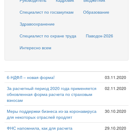
Руководитель
Кадровик
Бюджетник
Специалист по госзакупкам
Образование
Здравоохранение
Специалист по охране труда
Паводок-2026
Интересно всем
6-НДФЛ – новая форма!
03.11.2020
За расчетный период 2020 года применяется
02.11.2020
обновленная форма расчета по страховым
взносам
Меры поддержки бизнеса из-за коронавируса
30.10.2020
для некоторых отраслей продлят
ФНС напомнила, как для расчета
29.10.2020