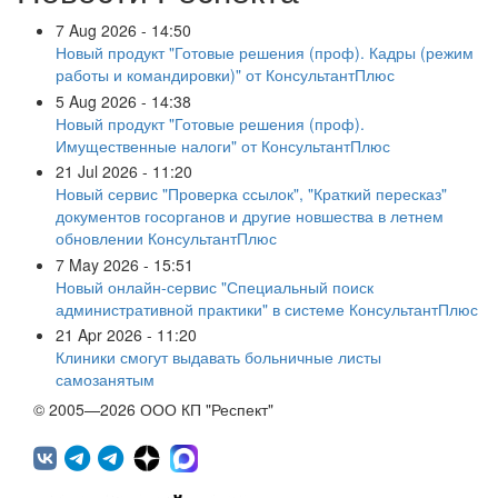
7 Aug 2026 - 14:50
Новый продукт "Готовые решения (проф). Кадры (режим
работы и командировки)" от КонсультантПлюс
5 Aug 2026 - 14:38
Новый продукт "Готовые решения (проф).
Имущественные налоги" от КонсультантПлюс
21 Jul 2026 - 11:20
Новый сервис "Проверка ссылок", "Краткий пересказ"
документов госорганов и другие новшества в летнем
обновлении КонсультантПлюс
7 May 2026 - 15:51
Новый онлайн-сервис "Специальный поиск
административной практики" в системе КонсультантПлюс
21 Apr 2026 - 11:20
Клиники смогут выдавать больничные листы
самозанятым
© 2005—2026 ООО КП "Респект"