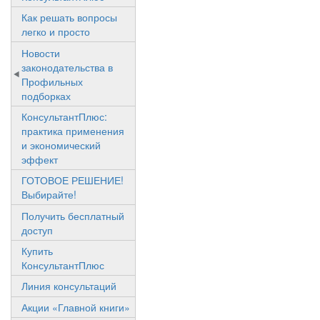
Как решать вопросы
легко и просто
Новости
законодательства в
Профильных
подборках
КонсультантПлюс:
практика применения
и экономический
эффект
ГОТОВОЕ РЕШЕНИЕ!
Выбирайте!
Получить бесплатный
доступ
Купить
КонсультантПлюс
Линия консультаций
Акции «Главной книги»