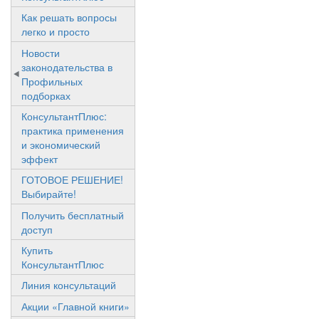
Как решать вопросы
легко и просто
Новости
законодательства в
Профильных
подборках
КонсультантПлюс:
практика применения
и экономический
эффект
ГОТОВОЕ РЕШЕНИЕ!
Выбирайте!
Получить бесплатный
доступ
Купить
КонсультантПлюс
Линия консультаций
Акции «Главной книги»