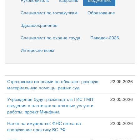
Руководитель
Кадровик
Бюджетник
Специалист по госзакупкам
Образование
Здравоохранение
Специалист по охране труда
Паводок-2026
Интересно всем
Страховыми взносами не облагают разовую
22.05.2026
материальную помощь, решил суд
Учреждения будут размещать в ГИС ГМП
22.05.2026
сведения о платежах за платные услуги и
работы: проект Минфина
Налог на имущество: ФНС взяла на
22.05.2026
вооружение практику ВС РФ