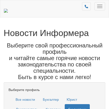
Toggl
naviga
Новости Информера
Выберите свой профессиональный
профиль
и читайте самые горячие новости
законодательства по своей
специальности.
Быть в курсе с нами легко!
Выберите профиль
Все новости
Бухгалтер
Юрист