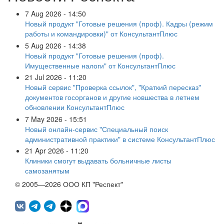
7 Aug 2026 - 14:50
Новый продукт "Готовые решения (проф). Кадры (режим
работы и командировки)" от КонсультантПлюс
5 Aug 2026 - 14:38
Новый продукт "Готовые решения (проф).
Имущественные налоги" от КонсультантПлюс
21 Jul 2026 - 11:20
Новый сервис "Проверка ссылок", "Краткий пересказ"
документов госорганов и другие новшества в летнем
обновлении КонсультантПлюс
7 May 2026 - 15:51
Новый онлайн-сервис "Специальный поиск
административной практики" в системе КонсультантПлюс
21 Apr 2026 - 11:20
Клиники смогут выдавать больничные листы
самозанятым
© 2005—2026 ООО КП "Респект"